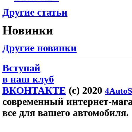
Другие статьи
Новинки
Другие новинки
Вступай
в наш клуб
ВКОНТАКТЕ
(c) 2020
4AutoS
современный интернет-магаз
все для вашего автомобиля.