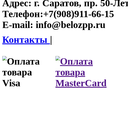
Адрес:
г. Саратов, пр. 50-Ле
Телефон:
+7(908)911-66-15
E-mail:
info@belozpp.ru
Контакты
|