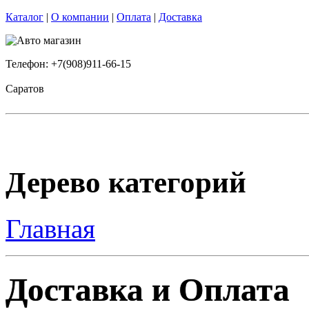
Каталог
|
О компании
|
Оплата
|
Доставка
Телефон: +7(908)911-66-15
Саратов
Дерево категорий
Главная
Доставка и Оплата