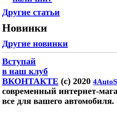
Другие статьи
Новинки
Другие новинки
Вступай
в наш клуб
ВКОНТАКТЕ
(c) 2020
4AutoS
современный интернет-магаз
все для вашего автомобиля.