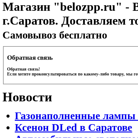
Магазин "belozpp.ru" - 
г.Саратов. Доставляем т
Cамовывоз бесплатно
Обратная связь
Обратная связь!
Если хотите проконсультироваться по какому-либо товару, мы г
Новости
Газонаполненные лампы 
Ксенон DLed в Саратове