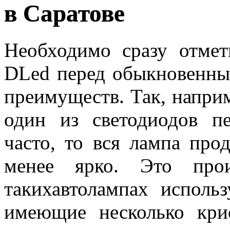
в Саратове
Необходимо сразу отмет
DLed перед обыкновенны
преимуществ. Так, наприм
один из светодиодов пе
часто, то вся лампа про
менее ярко. Это прои
такихавтолампах исполь
имеющие несколько кри