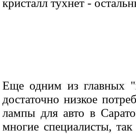
кристалл тухнет - осталь
Еще одним из главных "
достаточно низкое потре
лампы для авто в Сарато
многие специалисты, так