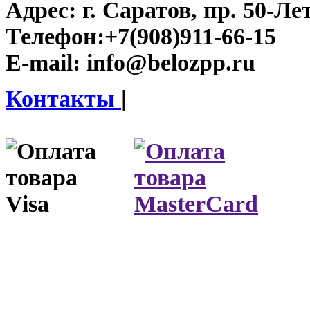
Адрес:
г. Саратов, пр. 50-Ле
Телефон:
+7(908)911-66-15
E-mail:
info@belozpp.ru
Контакты
|