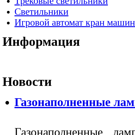
Трековые светильники
Светильники
Игровой автомат кран машин
Информация
Новости
Газонаполненные лам
Газонаполненные лам