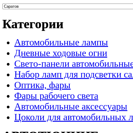
Категории
Автомобильные лампы
Дневные ходовые огни
Свето-панели автомобильны
Набор ламп для подсветки с
Оптика, фары
Фары рабочего света
Автомобильные аксессуары
Цоколи для автомобильных 