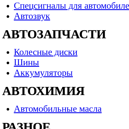
Спецсигналы для автомобил
Автозвук
АВТОЗАПЧАСТИ
Колесные диски
Шины
Аккумуляторы
АВТОХИМИЯ
Автомобильные масла
РАЗНОЕ