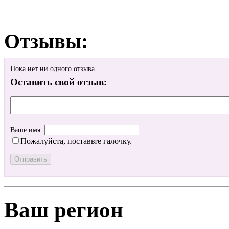
Отзывы:
Пока нет ни одного отзыва
Оставить свой отзыв:
Ваше имя:
Пожалуйста, поставьте галочку.
Ваш регион