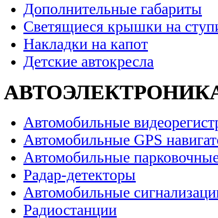
Дополнительные габариты
Светящиеся крышки на ступ
Накладки на капот
Детские автокресла
АВТОЭЛЕКТРОНИК
Автомобильные видеорегист
Автомобильные GPS навига
Автомобильные парковочные
Радар-детекторы
Автомобильные сигнализаци
Радиостанции