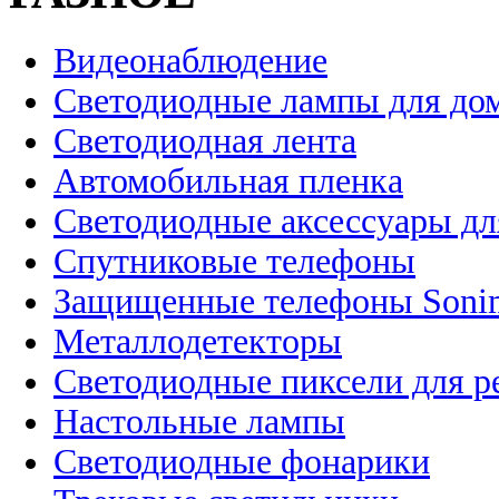
Видеонаблюдение
Светодиодные лампы для до
Светодиодная лента
Автомобильная пленка
Светодиодные аксессуары дл
Спутниковые телефоны
Защищенные телефоны Soni
Металлодетекторы
Светодиодные пиксели для 
Настольные лампы
Светодиодные фонарики