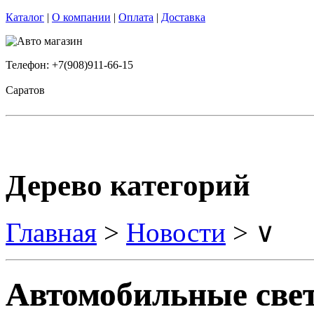
Каталог
|
О компании
|
Оплата
|
Доставка
Телефон: +7(908)911-66-15
Саратов
Дерево категорий
Главная
>
Новости
> ∨
Автомобильные све