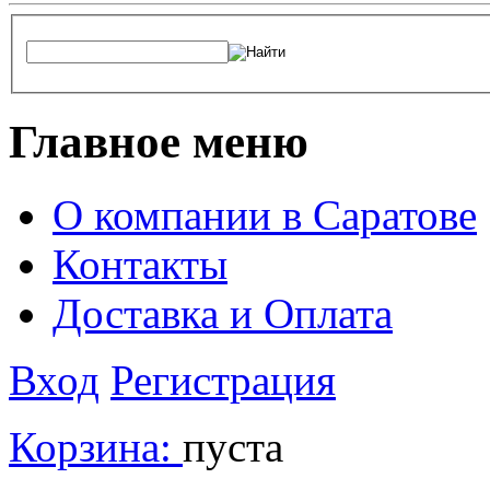
Главное меню
О компании в Саратове
Контакты
Доставка и Оплата
Вход
Регистрация
Корзина:
пуста