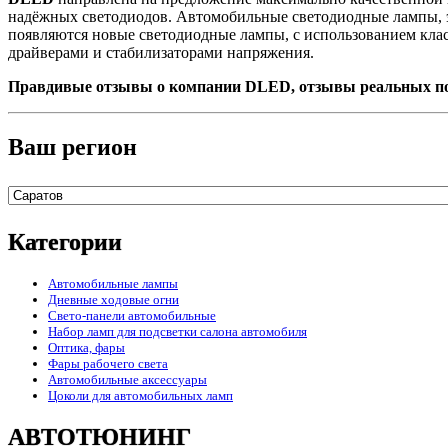
надёжных светодиодов. Автомобильные светодиодные лампы, эт
появляются новые светодиодные лампы, с использованием кла
драйверами и стабилизаторами напряжения.
Правдивые отзывы о компании DLED, отзывы реальных по
Ваш регион
Категории
Автомобильные лампы
Дневные ходовые огни
Свето-панели автомобильные
Набор ламп для подсветки салона автомобиля
Оптика, фары
Фары рабочего света
Автомобильные аксессуары
Цоколи для автомобильных ламп
АВТОТЮНИНГ