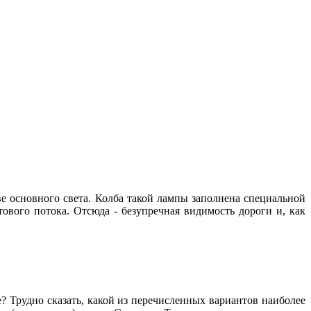
ве основного света. Колба такой лампы заполнена специальной
тового потока. Отсюда - безупречная видимость дороги и, как
? Трудно сказать, какой из перечисленных вариантов наиболее