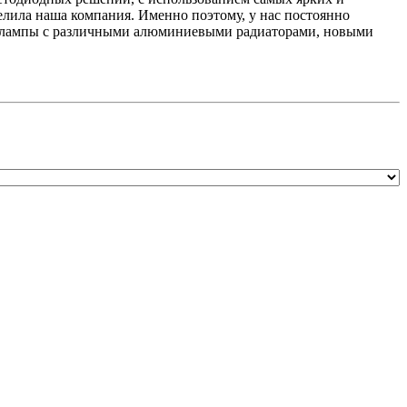
лила наша компания. Именно поэтому, у нас постоянно
же лампы с различными алюминиевыми радиаторами, новыми