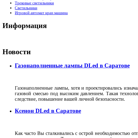
Трековые светильники
Светильники
Игровой автомат кран машина
Информация
Новости
Газонаполненные лампы DLed в Саратове
Газонаполненные лампы, хотя и проектировались изнача
газовой смесью под высоким давлением. Такая технолог
следствие, повышение вашей личной безопасности.
Ксенон DLed в Саратове
Как часто Вы сталкивались с острой необходимостью отп