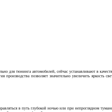
льно для тюнинга автомобилей, сейчас устанавливают в качест
ия производства позволяет значительно увеличить яркость све
равляться в путь глубокой ночью или при непроглядном тумане