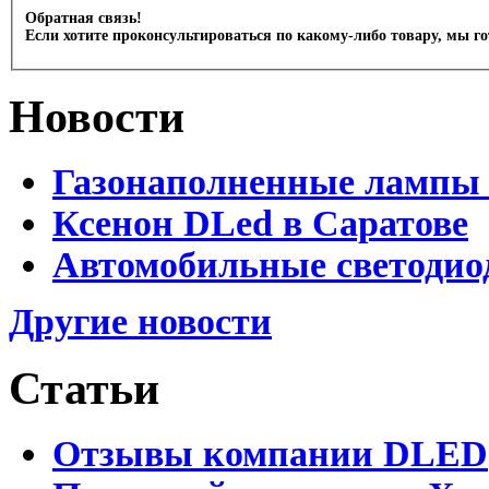
Обратная связь!
Если хотите проконсультироваться по какому-либо товару, мы г
Новости
Газонаполненные лампы 
Ксенон DLed в Саратове
Автомобильные светодио
Другие новости
Статьи
Отзывы компании DLED