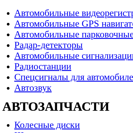
Автомобильные видеорегист
Автомобильные GPS навига
Автомобильные парковочные
Радар-детекторы
Автомобильные сигнализаци
Радиостанции
Спецсигналы для автомобил
Автозвук
АВТОЗАПЧАСТИ
Колесные диски