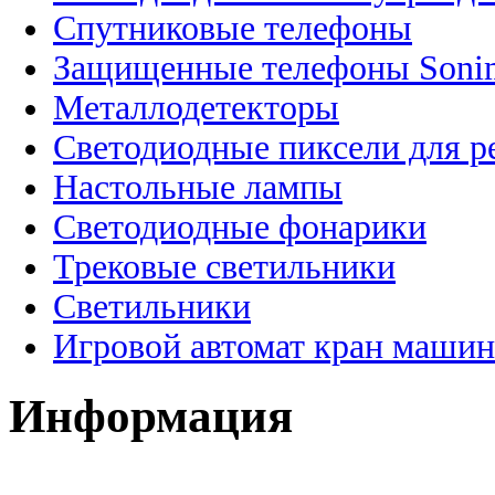
Спутниковые телефоны
Защищенные телефоны Soni
Металлодетекторы
Светодиодные пиксели для 
Настольные лампы
Светодиодные фонарики
Трековые светильники
Светильники
Игровой автомат кран машин
Информация