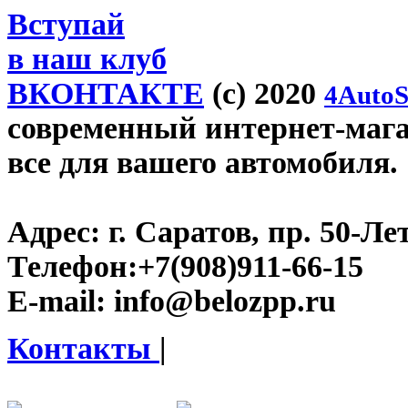
Вступай
в наш клуб
ВКОНТАКТЕ
(c) 2020
4AutoS
современный интернет-магаз
все для вашего автомобиля.
Адрес:
г. Саратов, пр. 50-Ле
Телефон:
+7(908)911-66-15
E-mail:
info@belozpp.ru
Контакты
|