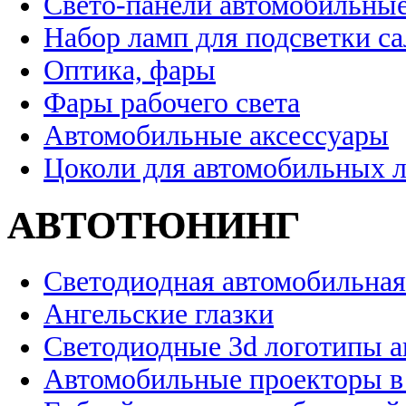
Свето-панели автомобильны
Набор ламп для подсветки с
Оптика, фары
Фары рабочего света
Автомобильные аксессуары
Цоколи для автомобильных 
АВТОТЮНИНГ
Светодиодная автомобильная
Ангельские глазки
Светодиодные 3d логотипы 
Автомобильные проекторы в