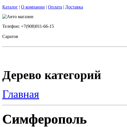
Каталог
|
О компании
|
Оплата
|
Доставка
Телефон: +7(908)911-66-15
Саратов
Дерево категорий
Главная
Симферополь