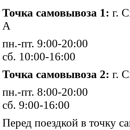
Точка самовывоза 1
:
г. 
А
пн.-пт. 9:00-20:00
сб. 10:00-16:00
Точка самовывоза 2:
г. С
пн.-пт. 8:00-20:00
сб. 9:00-16:00
Перед поездкой в точку с