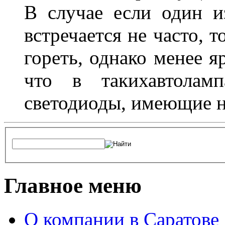
В случае если один из
встречается не часто, 
гореть, однако менее я
что в такихавтоламп
светодиоды, имеющие н
Главное меню
О компании в Саратове