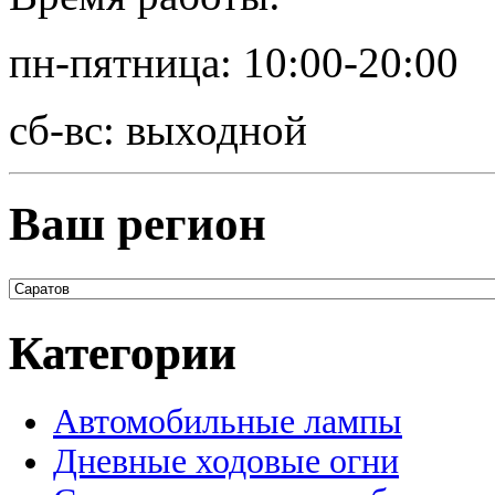
пн-пятница: 10:00-20:00
сб-вс: выходной
Ваш регион
Категории
Автомобильные лампы
Дневные ходовые огни