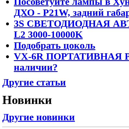
Посоветуйте лампы в Хун
ДХО - P21W, задний габар
3S СВЕТОДИОДНАЯ АВ
L2 3000-10000K
Подобрать цоколь
VX-6R ПОРТАТИВНАЯ Р
наличии?
Другие статьи
Новинки
Другие новинки