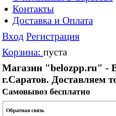
Контакты
Доставка и Оплата
Вход
Регистрация
Корзина:
пуста
Магазин "belozpp.ru" - 
г.Саратов. Доставляем т
Cамовывоз бесплатно
Обратная связь