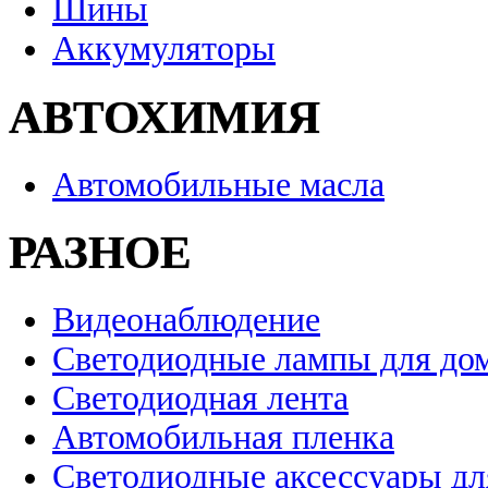
Шины
Аккумуляторы
АВТОХИМИЯ
Автомобильные масла
РАЗНОЕ
Видеонаблюдение
Светодиодные лампы для до
Светодиодная лента
Автомобильная пленка
Светодиодные аксессуары дл