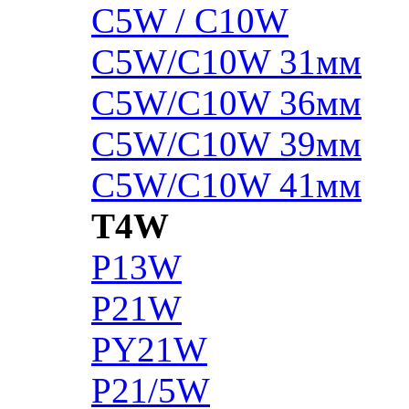
C5W / C10W
C5W/C10W 31мм
C5W/C10W 36мм
C5W/C10W 39мм
C5W/C10W 41мм
T4W
P13W
P21W
PY21W
P21/5W