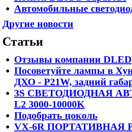
Автомобильные светодио
Другие новости
Статьи
Отзывы компании DLED
Посоветуйте лампы в Хун
ДХО - P21W, задний габар
3S СВЕТОДИОДНАЯ АВ
L2 3000-10000K
Подобрать цоколь
VX-6R ПОРТАТИВНАЯ Р