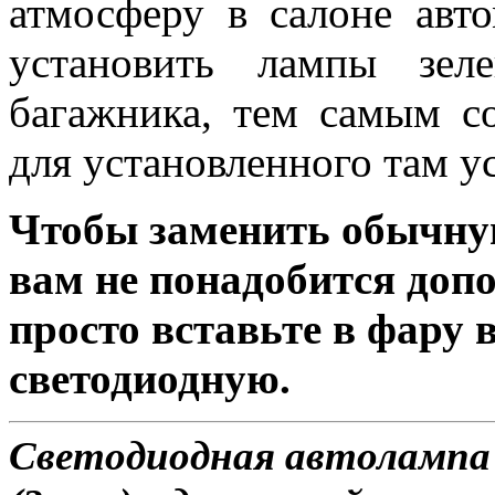
атмосферу в салоне авт
установить лампы зел
багажника, тем самым с
для установленного там у
Чтобы заменить обычну
вам не понадобится доп
просто вставьте в фару
светодиодную.
Светодиодная автолампа 