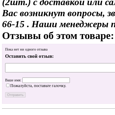
(2шт.) с доставкой или са
Вас возникнут вопросы, з
66-15 . Наши менеджеры 
Отзывы об этом товаре:
Пока нет ни одного отзыва
Оставить свой отзыв:
Ваше имя:
Пожалуйста, поставьте галочку.