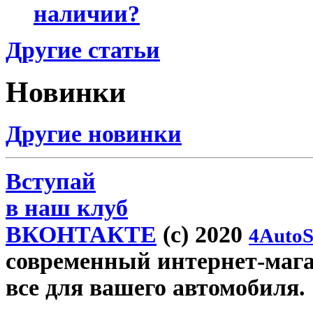
наличии?
Другие статьи
Новинки
Другие новинки
Вступай
в наш клуб
ВКОНТАКТЕ
(c) 2020
4AutoS
современный интернет-магаз
все для вашего автомобиля.