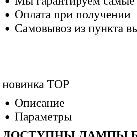
Мы гарантируем самые
Оплата при получении
Самовывоз из пункта вы
новинка
TOP
Описание
Параметры
ДОСТУПНЫ ЛАМПЫ Б