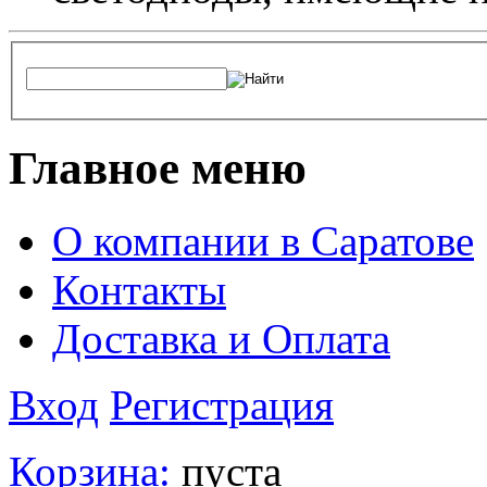
Главное меню
О компании в Саратове
Контакты
Доставка и Оплата
Вход
Регистрация
Корзина:
пуста