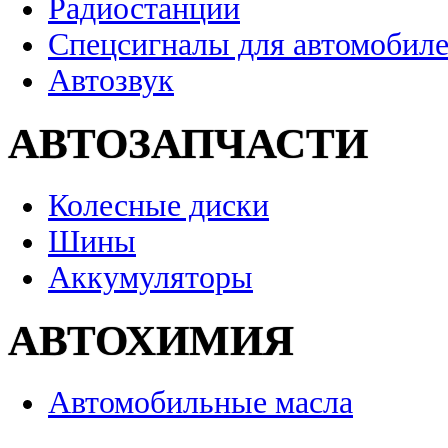
Радиостанции
Спецсигналы для автомобил
Автозвук
АВТОЗАПЧАСТИ
Колесные диски
Шины
Аккумуляторы
АВТОХИМИЯ
Автомобильные масла