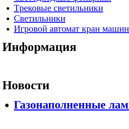
Трековые светильники
Светильники
Игровой автомат кран машин
Информация
Новости
Газонаполненные лам