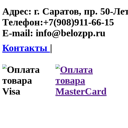
Адрес:
г. Саратов, пр. 50-Ле
Телефон:
+7(908)911-66-15
E-mail:
info@belozpp.ru
Контакты
|