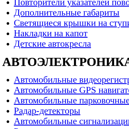
Повторители указателей пов
Дополнительные габариты
Светящиеся крышки на ступ
Накладки на капот
Детские автокресла
АВТОЭЛЕКТРОНИК
Автомобильные видеорегист
Автомобильные GPS навига
Автомобильные парковочные
Радар-детекторы
Автомобильные сигнализаци