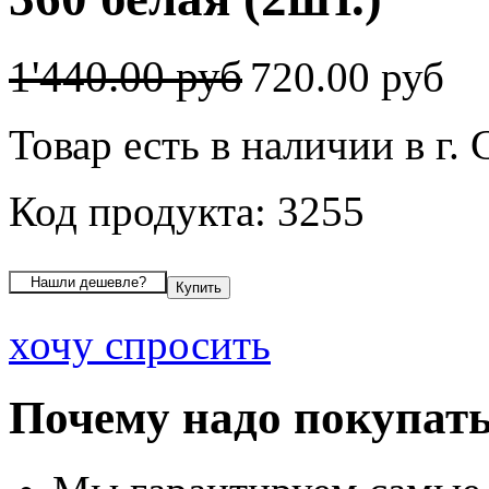
1'440.00 руб
720.00 руб
Товар есть в наличии в г. 
Код продукта: 3255
хочу спросить
Почему надо покупать