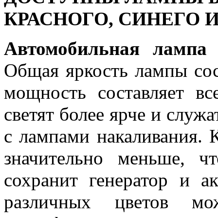
КРАСНОГО, СИНЕГО 
Автомобильная лампа 
Общая яркость лампы сос
мощность составляет в
светят более ярче и служ
с лампами накаливания. 
значительно меньше, ч
сохранит генератор и 
различных цветов мо