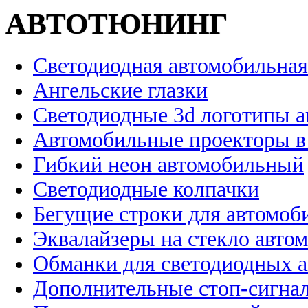
АВТОТЮНИНГ
Светодиодная автомобильная
Ангельские глазки
Светодиодные 3d логотипы 
Автомобильные проекторы в
Гибкий неон автомобильный
Светодиодные колпачки
Бегущие строки для автомоб
Эквалайзеры на стекло авто
Обманки для светодиодных 
Дополнительные стоп-сигна