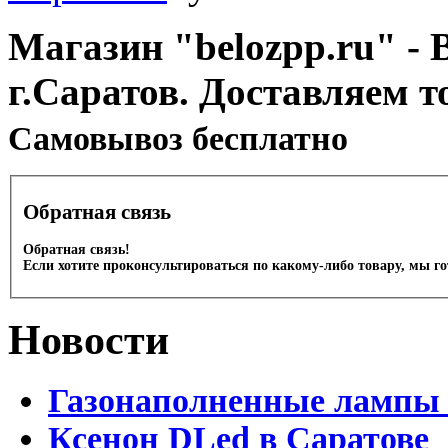
Магазин "belozpp.ru" - 
г.Саратов. Доставляем т
Cамовывоз бесплатно
Обратная связь
Обратная связь!
Если хотите проконсультироваться по какому-либо товару, мы г
Новости
Газонаполненные лампы 
Ксенон DLed в Саратове