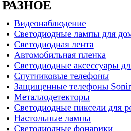
РАЗНОЕ
Видеонаблюдение
Светодиодные лампы для до
Светодиодная лента
Автомобильная пленка
Светодиодные аксессуары дл
Спутниковые телефоны
Защищенные телефоны Soni
Металлодетекторы
Светодиодные пиксели для 
Настольные лампы
Светодиодные фонарики