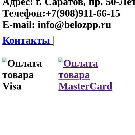
Адрес:
г. Саратов, пр. 50-Ле
Телефон:
+7(908)911-66-15
E-mail:
info@belozpp.ru
Контакты
|