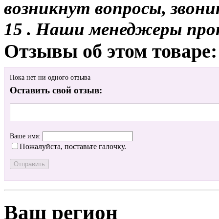
возникнут вопросы, звони
15 . Наши менеджеры про
Отзывы об этом товаре:
Пока нет ни одного отзыва
Оставить свой отзыв:
Ваше имя:
Пожалуйста, поставьте галочку.
Ваш регион