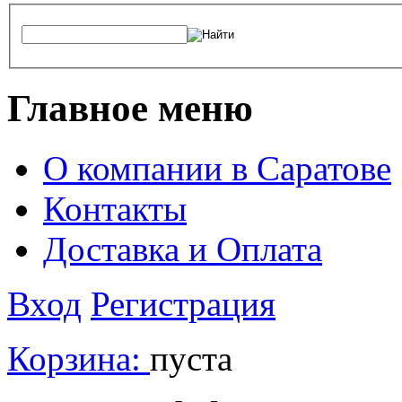
Главное меню
О компании в Саратове
Контакты
Доставка и Оплата
Вход
Регистрация
Корзина:
пуста