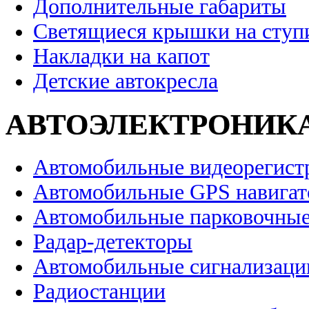
Дополнительные габариты
Светящиеся крышки на ступ
Накладки на капот
Детские автокресла
АВТОЭЛЕКТРОНИК
Автомобильные видеорегист
Автомобильные GPS навига
Автомобильные парковочные
Радар-детекторы
Автомобильные сигнализаци
Радиостанции