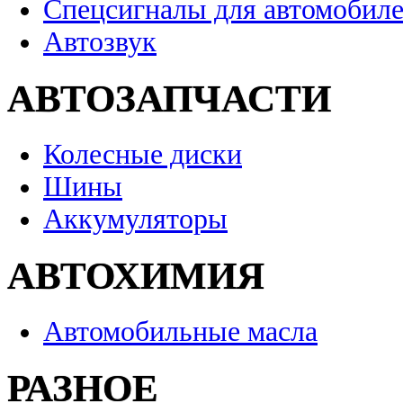
Спецсигналы для автомобил
Автозвук
АВТОЗАПЧАСТИ
Колесные диски
Шины
Аккумуляторы
АВТОХИМИЯ
Автомобильные масла
РАЗНОЕ