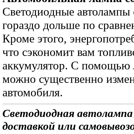
Светодиодные автолампы с
гораздо дольше по сравне
Кроме этого, энергопотре
что сэкономит вам топлив
аккумулятор. С помощью 
можно существенно измен
автомобиля.
Светодиодная автолампа T
доставкой или самовывозо