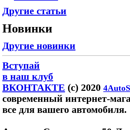
Другие статьи
Новинки
Другие новинки
Вступай
в наш клуб
ВКОНТАКТЕ
(c) 2020
4AutoS
современный интернет-магаз
все для вашего автомобиля.