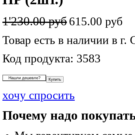
1'230.00 руб
615.00 руб
Товар есть в наличии в г. 
Код продукта: 3583
хочу спросить
Почему надо покупать