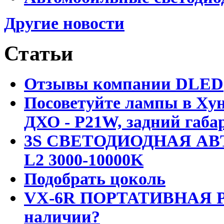
Другие новости
Статьи
Отзывы компании DLED
Посоветуйте лампы в Хун
ДХО - P21W, задний габар
3S СВЕТОДИОДНАЯ АВ
L2 3000-10000K
Подобрать цоколь
VX-6R ПОРТАТИВНАЯ Р
наличии?