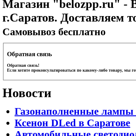
Магазин "belozpp.ru" - 
г.Саратов. Доставляем т
Cамовывоз бесплатно
Обратная связь
Обратная связь!
Если хотите проконсультироваться по какому-либо товару, мы г
Новости
Газонаполненные лампы 
Ксенон DLed в Саратове
Автомобильные светодио