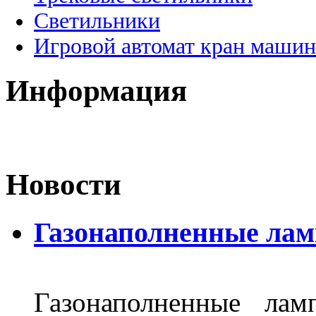
Светильники
Игровой автомат кран машин
Информация
Новости
Газонаполненные лам
Газонаполненные лам