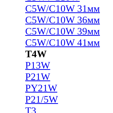
C5W/C10W 31мм
C5W/C10W 36мм
C5W/C10W 39мм
C5W/C10W 41мм
T4W
P13W
P21W
PY21W
P21/5W
T3