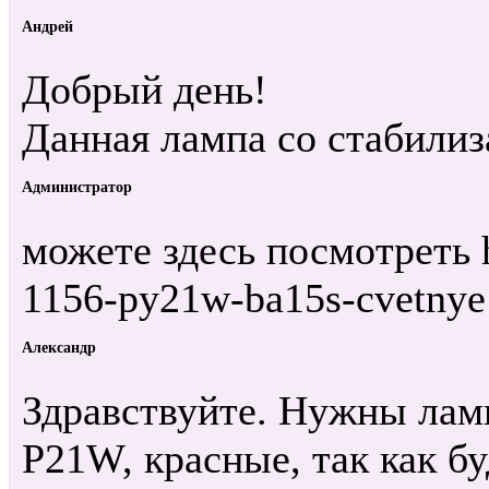
Андрей
Добрый день!
Данная лампа со стабили
Администратор
можете здесь посмотреть ht
1156-py21w-ba15s-cvetnye
Александр
Здравствуйте. Нужны лам
P21W, красные, так как бу