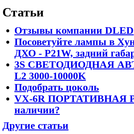
Статьи
Отзывы компании DLED
Посоветуйте лампы в Хун
ДХО - P21W, задний габар
3S СВЕТОДИОДНАЯ АВ
L2 3000-10000K
Подобрать цоколь
VX-6R ПОРТАТИВНАЯ Р
наличии?
Другие статьи