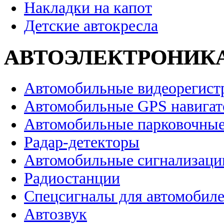
Накладки на капот
Детские автокресла
АВТОЭЛЕКТРОНИК
Автомобильные видеорегист
Автомобильные GPS навига
Автомобильные парковочные
Радар-детекторы
Автомобильные сигнализаци
Радиостанции
Спецсигналы для автомобил
Автозвук