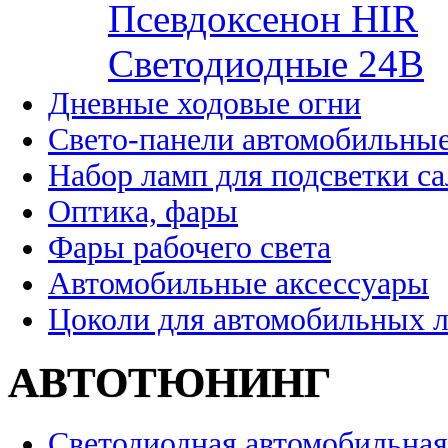
Псевдоксенон HIR
Cветодиодные 24B
Дневные ходовые огни
Свето-панели автомобильны
Набор ламп для подсветки с
Оптика, фары
Фары рабочего света
Автомобильные аксессуары
Цоколи для автомобильных 
АВТОТЮНИНГ
Светодиодная автомобильная