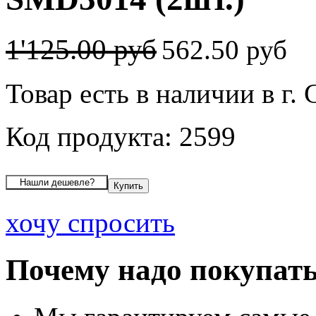
1'125.00 руб
562.50 руб
Товар есть в наличии в г. 
Код продукта: 2599
хочу спросить
Почему надо покупать