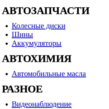
АВТОЗАПЧАСТИ
Колесные диски
Шины
Аккумуляторы
АВТОХИМИЯ
Автомобильные масла
РАЗНОЕ
Видеонаблюдение