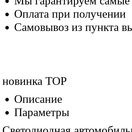
Мы гарантируем самые
Оплата при получении
Самовывоз из пункта вы
новинка
TOP
Описание
Параметры
Светодиодная автомобиль