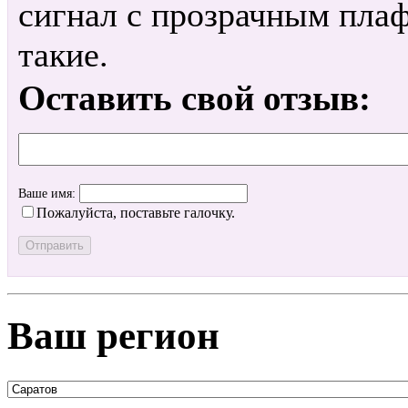
сигнал с прозрачным плаф
такие.
Оставить свой отзыв:
Ваше имя:
Пожалуйста, поставьте галочку.
Ваш регион