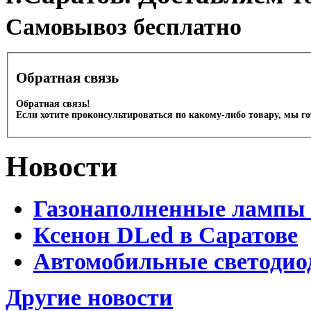
Cамовывоз бесплатно
Обратная связь
Обратная связь!
Если хотите проконсультироваться по какому-либо товару, мы г
Новости
Газонаполненные лампы 
Ксенон DLed в Саратове
Автомобильные светодио
Другие новости