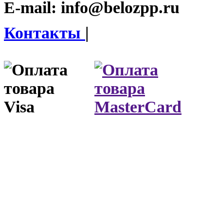
E-mail:
info@belozpp.ru
Контакты
|