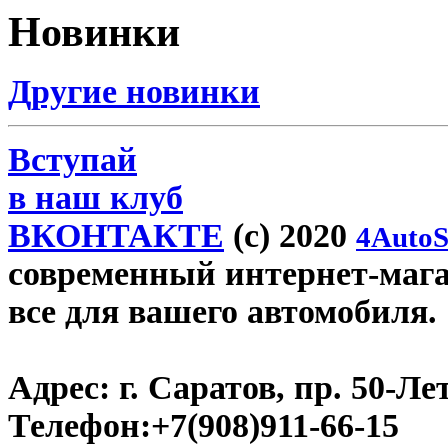
Новинки
Другие новинки
Вступай
в наш клуб
ВКОНТАКТЕ
(c) 2020
4AutoS
современный интернет-магаз
все для вашего автомобиля.
Адрес:
г. Саратов, пр. 50-Ле
Телефон:
+7(908)911-66-15