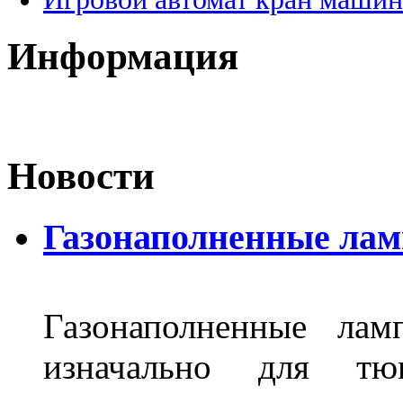
Информация
Новости
Газонаполненные лам
Газонаполненные лам
изначально для тюн