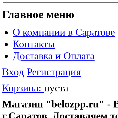
Главное меню
О компании в Саратове
Контакты
Доставка и Оплата
Вход
Регистрация
Корзина:
пуста
Магазин "belozpp.ru" - 
г.Саратов. Доставляем т