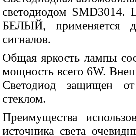
светодиодом SMD3014. Ц
БЕЛЫЙ, применяется д
сигналов.
Общая яркость лампы сос
мощность всего 6W. Внеш
Светодиод защищен от
стеклом.
Преимущества использов
источника света очевидн