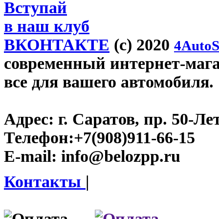
Вступай
в наш клуб
ВКОНТАКТЕ
(c) 2020
4AutoS
современный интернет-магаз
все для вашего автомобиля.
Адрес:
г. Саратов, пр. 50-Ле
Телефон:
+7(908)911-66-15
E-mail:
info@belozpp.ru
Контакты
|