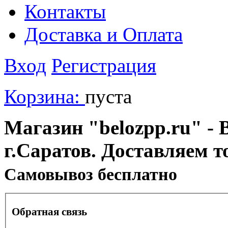
Контакты
Доставка и Оплата
Вход
Регистрация
Корзина:
пуста
Магазин "belozpp.ru" - 
г.Саратов. Доставляем т
Cамовывоз бесплатно
Обратная связь