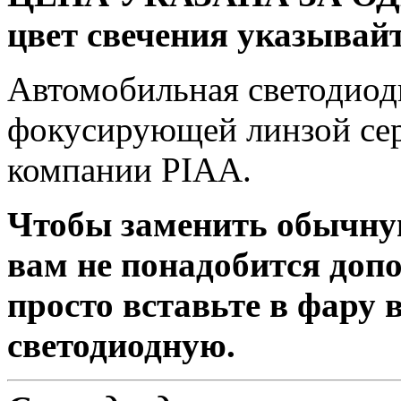
цвет свечения указывайт
Автомобильная светодиод
фокусирующей линзой сер
компании PIAA.
Чтобы заменить обычну
вам не понадобится доп
просто вставьте в фару
светодиодную.