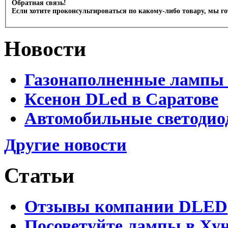
Обратная связь!
Если хотите проконсультироваться по какому-либо товару, мы г
Новости
Газонаполненные лампы 
Ксенон DLed в Саратове
Автомобильные светодио
Другие новости
Статьи
Отзывы компании DLED
Посоветуйте лампы в Хун