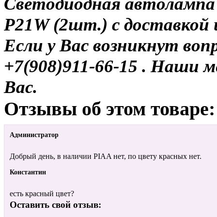
Светодиодная автолампа T
P21W (2шт.) с доставкой 
Если у Вас возникнут воп
+7(908)911-66-15 . Наши
Вас.
Отзывы об этом товаре:
Администратор
Добрый день, в наличии PIAA нет, по цвету красных нет.
Константин
есть красный цвет?
Оставить свой отзыв: