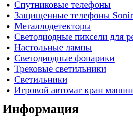
Спутниковые телефоны
Защищенные телефоны Soni
Металлодетекторы
Светодиодные пиксели для 
Настольные лампы
Светодиодные фонарики
Трековые светильники
Светильники
Игровой автомат кран машин
Информация