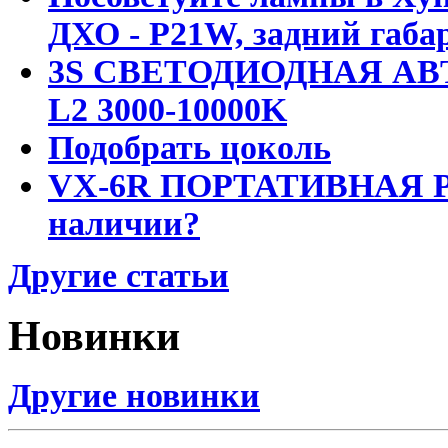
ДХО - P21W, задний габар
3S СВЕТОДИОДНАЯ АВ
L2 3000-10000K
Подобрать цоколь
VX-6R ПОРТАТИВНАЯ Р
наличии?
Другие статьи
Новинки
Другие новинки