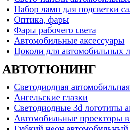
Набор ламп для подсветки с
Оптика, фары
Фары рабочего света
Автомобильные аксессуары
Цоколи для автомобильных 
АВТОТЮНИНГ
Светодиодная автомобильная
Ангельские глазки
Светодиодные 3d логотипы 
Автомобильные проекторы в
Гибкий неон автомобильный