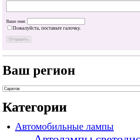
Ваше имя:
Пожалуйста, поставьте галочку.
Ваш регион
Категории
Автомобильные лампы
Автолампы светоди