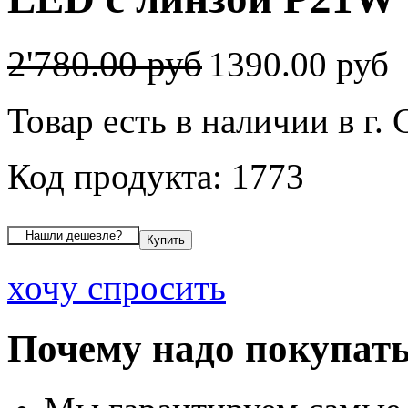
2'780.00 руб
1390.00 руб
Товар есть в наличии в г. 
Код продукта: 1773
хочу спросить
Почему надо покупать