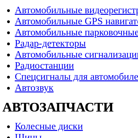
Автомобильные видеорегист
Автомобильные GPS навига
Автомобильные парковочные
Радар-детекторы
Автомобильные сигнализаци
Радиостанции
Спецсигналы для автомобил
Автозвук
АВТОЗАПЧАСТИ
Колесные диски
Шины