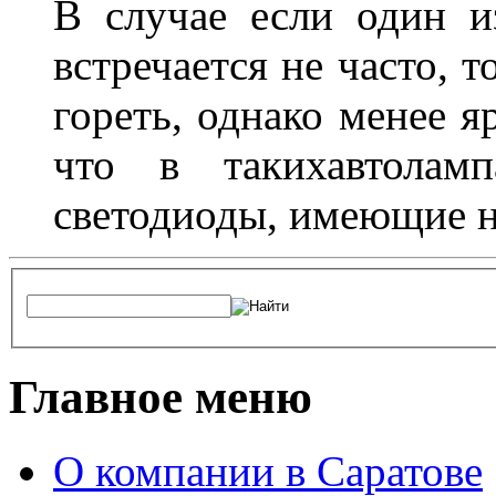
В случае если один из
встречается не часто, 
гореть, однако менее я
что в такихавтоламп
светодиоды, имеющие н
Главное меню
О компании в Саратове