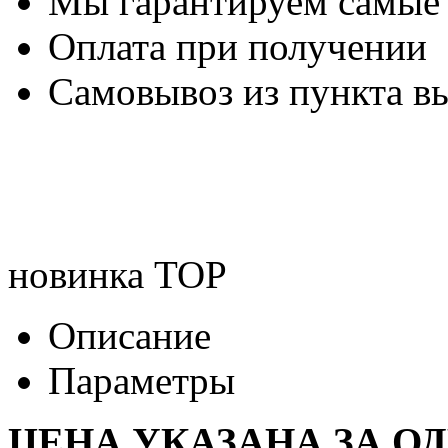
Мы гарантируем самые
Оплата при получении
Самовывоз из пункта вы
новинка
TOP
Описание
Параметры
ЦЕНА УКАЗАНА ЗА ОД