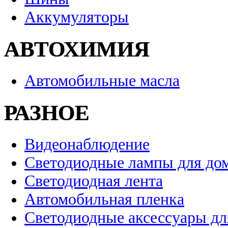
Аккумуляторы
АВТОХИМИЯ
Автомобильные масла
РАЗНОЕ
Видеонаблюдение
Светодиодные лампы для до
Светодиодная лента
Автомобильная пленка
Светодиодные аксессуары дл