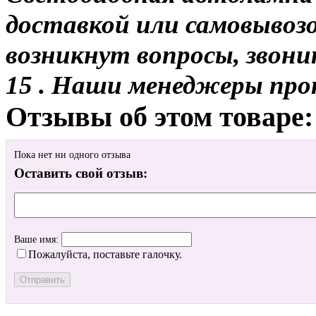
доставкой или самовывозо
возникнут вопросы, звони
15 . Наши менеджеры про
Отзывы об этом товаре:
Пока нет ни одного отзыва
Оставить свой отзыв:
Ваше имя:
Пожалуйста, поставьте галочку.