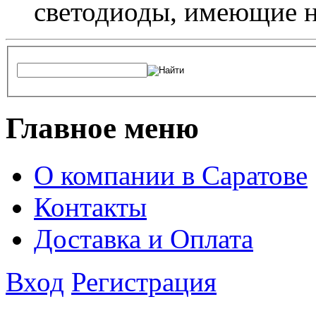
светодиоды, имеющие н
Главное меню
О компании в Саратове
Контакты
Доставка и Оплата
Вход
Регистрация