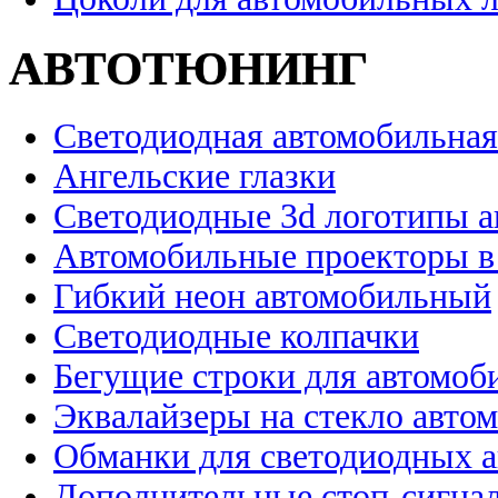
АВТОТЮНИНГ
Светодиодная автомобильная
Ангельские глазки
Светодиодные 3d логотипы 
Автомобильные проекторы в
Гибкий неон автомобильный
Светодиодные колпачки
Бегущие строки для автомоб
Эквалайзеры на стекло авто
Обманки для светодиодных 
Дополнительные стоп-сигна