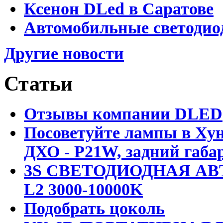
Ксенон DLed в Саратове
Автомобильные светодио
Другие новости
Статьи
Отзывы компании DLED
Посоветуйте лампы в Хун
ДХО - P21W, задний габар
3S СВЕТОДИОДНАЯ АВ
L2 3000-10000K
Подобрать цоколь