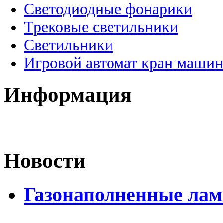
Светодиодные фонарики
Трековые светильники
Светильники
Игровой автомат кран машин
Информация
Новости
Газонаполненные лам