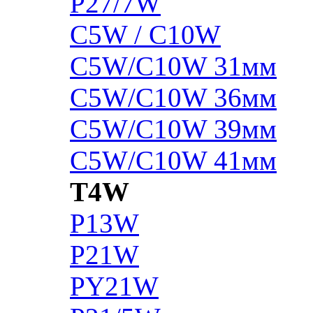
P27/7W
C5W / C10W
C5W/C10W 31мм
C5W/C10W 36мм
C5W/C10W 39мм
C5W/C10W 41мм
T4W
P13W
P21W
PY21W