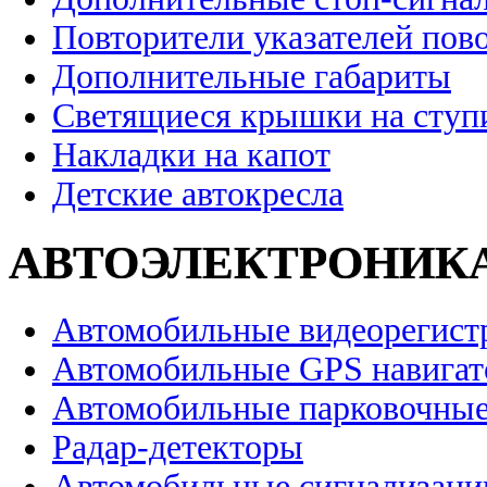
Повторители указателей пов
Дополнительные габариты
Светящиеся крышки на ступ
Накладки на капот
Детские автокресла
АВТОЭЛЕКТРОНИК
Автомобильные видеорегист
Автомобильные GPS навига
Автомобильные парковочные
Радар-детекторы
Автомобильные сигнализаци