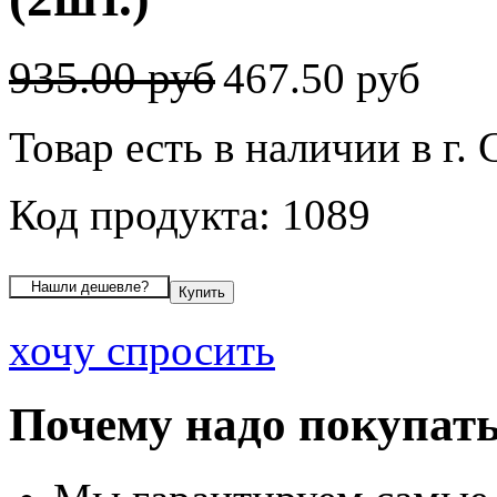
935.00 руб
467.50 руб
Товар есть в наличии в г. 
Код продукта: 1089
хочу спросить
Почему надо покупать