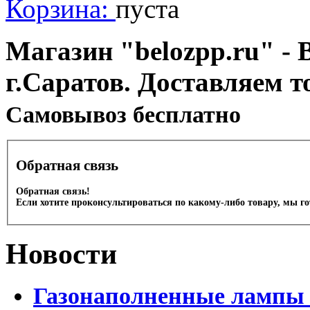
Корзина:
пуста
Магазин "belozpp.ru" - 
г.Саратов. Доставляем т
Cамовывоз бесплатно
Обратная связь
Обратная связь!
Если хотите проконсультироваться по какому-либо товару, мы г
Новости
Газонаполненные лампы 