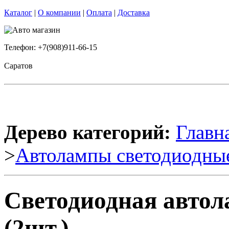
Каталог
|
О компании
|
Оплата
|
Доставка
Телефон: +7(908)911-66-15
Саратов
Дерево категорий:
Главн
>
Автолампы светодиодны
Светодиодная авто
(2шт.)