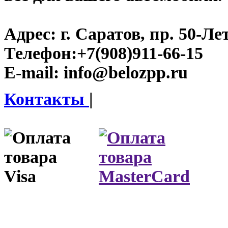
Адрес:
г. Саратов, пр. 50-Ле
Телефон:
+7(908)911-66-15
E-mail:
info@belozpp.ru
Контакты
|