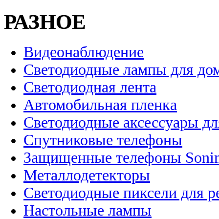
РАЗНОЕ
Видеонаблюдение
Светодиодные лампы для до
Светодиодная лента
Автомобильная пленка
Светодиодные аксессуары дл
Спутниковые телефоны
Защищенные телефоны Soni
Металлодетекторы
Светодиодные пиксели для 
Настольные лампы