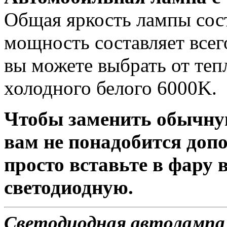
Общая яркость лампы сост
мощность составляет всег
вы можете выбрать от теп
холодного белого 6000K.
Чтобы заменить обычну
вам не понадобится доп
просто вставьте в фару
светодиодную.
Светодиодная автолампа 