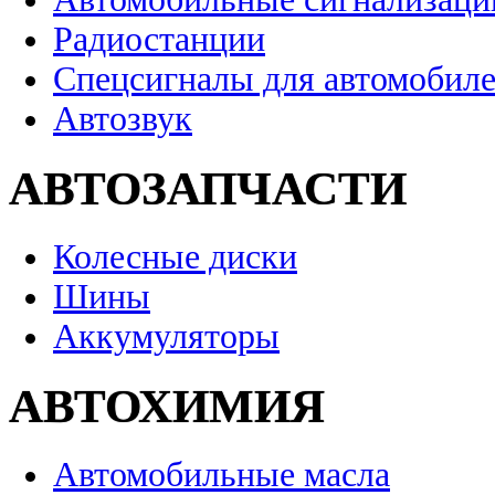
Радиостанции
Спецсигналы для автомобил
Автозвук
АВТОЗАПЧАСТИ
Колесные диски
Шины
Аккумуляторы
АВТОХИМИЯ
Автомобильные масла