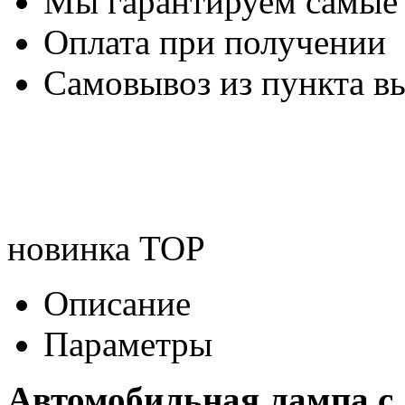
Мы гарантируем самые
Оплата при получении
Самовывоз из пункта вы
новинка
TOP
Описание
Параметры
Автомобильная лампа с 