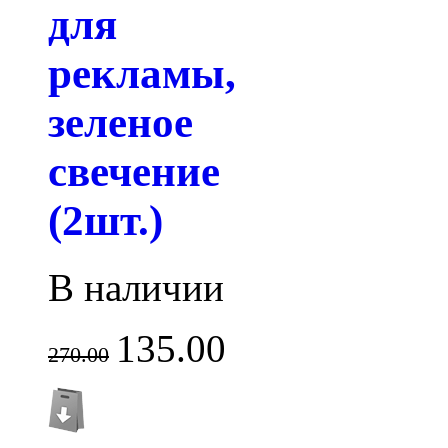
для
рекламы,
зеленое
свечение
(2шт.)
В наличии
135.00
270.00