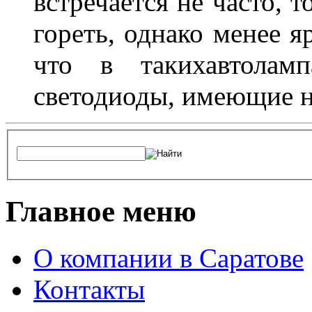
встречается не часто, 
гореть, однако менее я
что в такихавтоламп
светодиоды, имеющие н
Главное меню
О компании в Саратове
Контакты