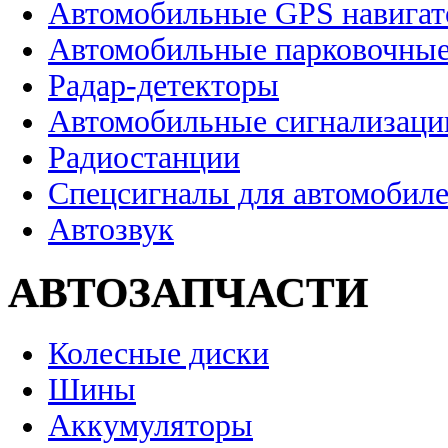
Автомобильные GPS навига
Автомобильные парковочные
Радар-детекторы
Автомобильные сигнализаци
Радиостанции
Спецсигналы для автомобил
Автозвук
АВТОЗАПЧАСТИ
Колесные диски
Шины
Аккумуляторы