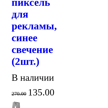
пиксель
для
рекламы,
синее
свечение
(2шт.)
В наличии
135.00
270.00