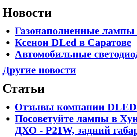
Новости
Газонаполненные лампы 
Ксенон DLed в Саратове
Автомобильные светодио
Другие новости
Статьи
Отзывы компании DLED
Посоветуйте лампы в Хун
ДХО - P21W, задний габар