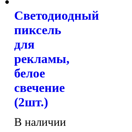
Светодиодный
пиксель
для
рекламы,
белое
свечение
(2шт.)
В наличии