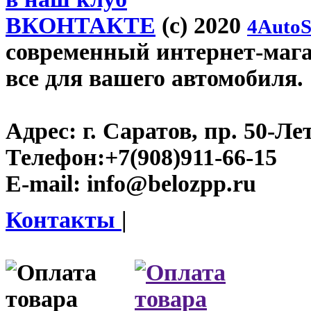
ВКОНТАКТЕ
(c) 2020
4AutoS
современный интернет-магаз
все для вашего автомобиля.
Адрес:
г. Саратов, пр. 50-Ле
Телефон:
+7(908)911-66-15
E-mail:
info@belozpp.ru
Контакты
|