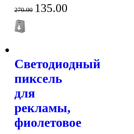
135.00
270.00
Светодиодный
пиксель
для
рекламы,
фиолетовое