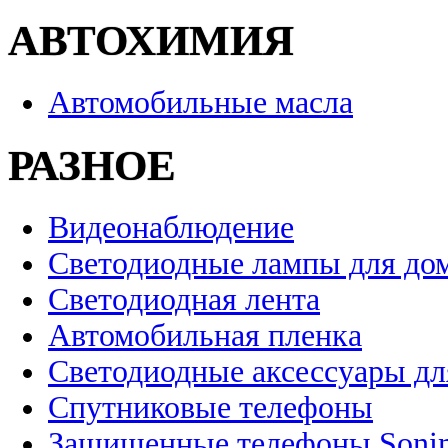
АВТОХИМИЯ
Автомобильные масла
РАЗНОЕ
Видеонаблюдение
Светодиодные лампы для до
Светодиодная лента
Автомобильная пленка
Светодиодные аксессуары дл
Спутниковые телефоны
Защищенные телефоны Soni