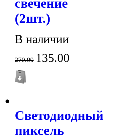
свечение
(2шт.)
В наличии
135.00
270.00
Светодиодный
пиксель