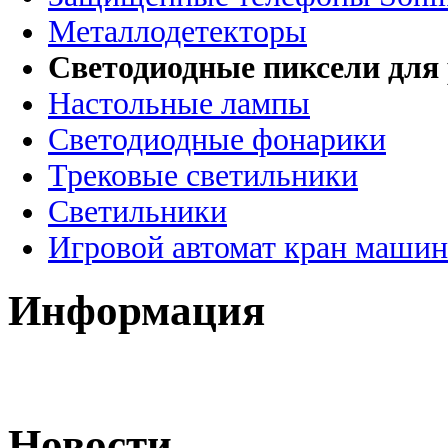
Металлодетекторы
Светодиодные пиксели для
Настольные лампы
Светодиодные фонарики
Трековые светильники
Светильники
Игровой автомат кран машин
Информация
Новости