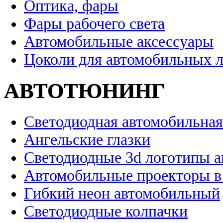
Оптика, фары
Фары рабочего света
Автомобильные аксессуары
Цоколи для автомобильных 
АВТОТЮНИНГ
Светодиодная автомобильная
Ангельские глазки
Светодиодные 3d логотипы 
Автомобильные проекторы в
Гибкий неон автомобильный
Светодиодные колпачки