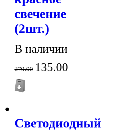
свечение
(2шт.)
В наличии
135.00
270.00
Светодиодный