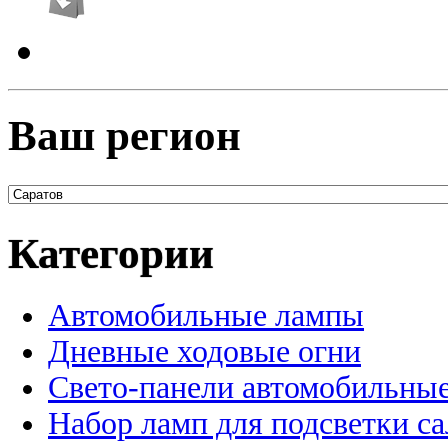
Ваш регион
Категории
Автомобильные лампы
Дневные ходовые огни
Свето-панели автомобильны
Набор ламп для подсветки с