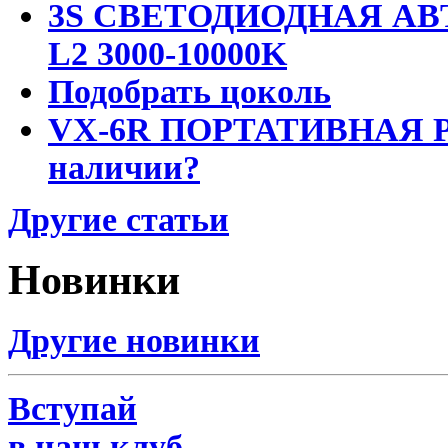
3S СВЕТОДИОДНАЯ АВ
L2 3000-10000K
Подобрать цоколь
VX-6R ПОРТАТИВНАЯ Р
наличии?
Другие статьи
Новинки
Другие новинки
Вступай
в наш клуб