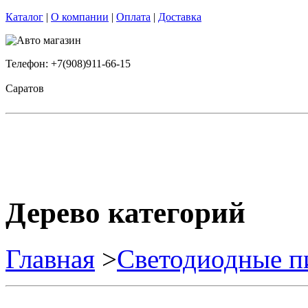
Каталог
|
О компании
|
Оплата
|
Доставка
Телефон: +7(908)911-66-15
Саратов
Дерево категорий
Главная
>
Светодиодные п