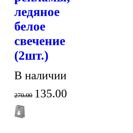
ледяное
белое
свечение
(2шт.)
В наличии
135.00
270.00