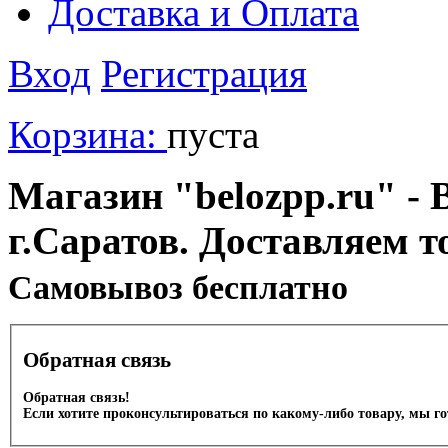
Доставка и Оплата
Вход
Регистрация
Корзина:
пуста
Магазин "belozpp.ru" - 
г.Саратов. Доставляем т
Cамовывоз бесплатно
Обратная связь
Обратная связь!
Если хотите проконсультироваться по какому-либо товару, мы г