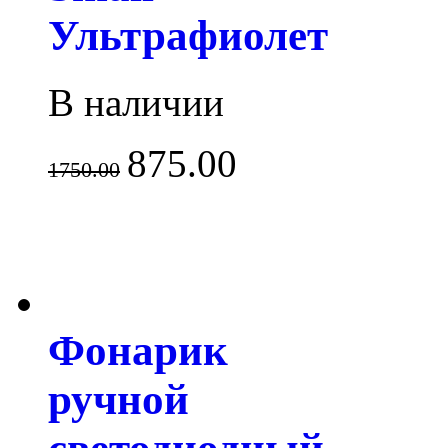
Ультрафиолет
В наличии
875.00
1750.00
Фонарик
ручной