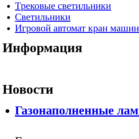
Трековые светильники
Светильники
Игровой автомат кран машин
Информация
Новости
Газонаполненные лам