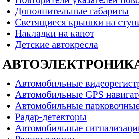
Дополнительные габариты
Светящиеся крышки на ступ
Накладки на капот
Детские автокресла
АВТОЭЛЕКТРОНИК
Автомобильные видеорегист
Автомобильные GPS навига
Автомобильные парковочные
Радар-детекторы
Автомобильные сигнализаци