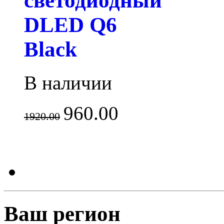
светодиодный
DLED Q6
Black
В наличии
960.00
1920.00
Ваш регион