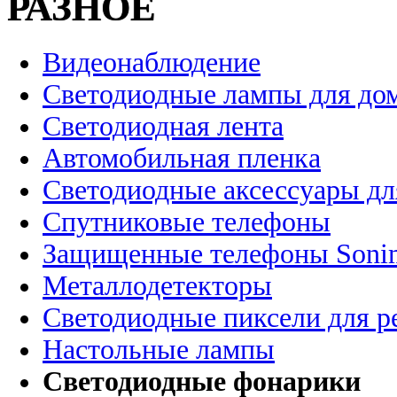
РАЗНОЕ
Видеонаблюдение
Светодиодные лампы для до
Светодиодная лента
Автомобильная пленка
Светодиодные аксессуары дл
Спутниковые телефоны
Защищенные телефоны Soni
Металлодетекторы
Светодиодные пиксели для 
Настольные лампы
Светодиодные фонарики