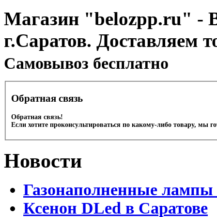
Магазин "belozpp.ru" - 
г.Саратов. Доставляем т
Cамовывоз бесплатно
Обратная связь
Обратная связь!
Если хотите проконсультироваться по какому-либо товару, мы г
Новости
Газонаполненные лампы 
Ксенон DLed в Саратове