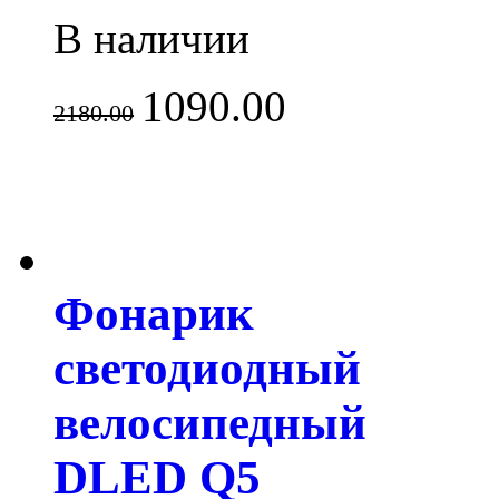
В наличии
1090.00
2180.00
Фонарик
светодиодный
велосипедный
DLED Q5