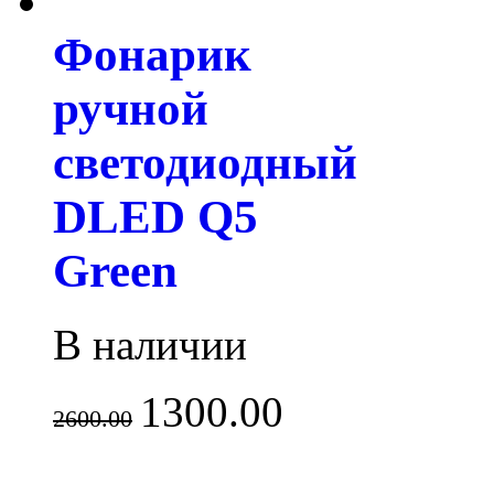
Фонарик
ручной
светодиодный
DLED Q5
Green
В наличии
1300.00
2600.00