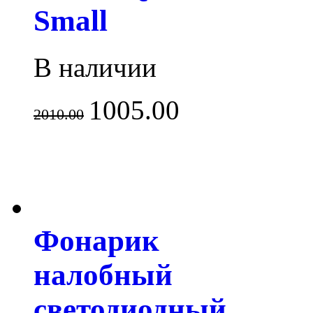
Small
В наличии
1005.00
2010.00
Фонарик
налобный
светодиодный