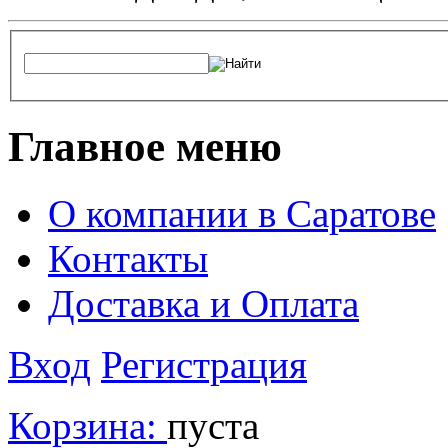
Главное меню
О компании в Саратове
Контакты
Доставка и Оплата
Вход
Регистрация
Корзина:
пуста