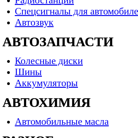
Радиостанции
Спецсигналы для автомобил
Автозвук
АВТОЗАПЧАСТИ
Колесные диски
Шины
Аккумуляторы
АВТОХИМИЯ
Автомобильные масла