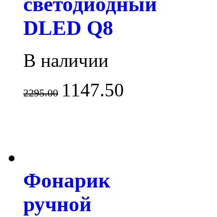
светодиодный
DLED Q8
В наличии
1147.50
2295.00
Фонарик
ручной