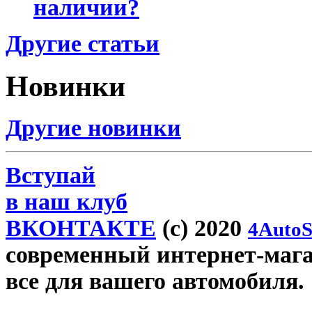
наличии?
Другие статьи
Новинки
Другие новинки
Вступай
в наш клуб
ВКОНТАКТЕ
(c) 2020
4AutoS
современный интернет-магаз
все для вашего автомобиля.