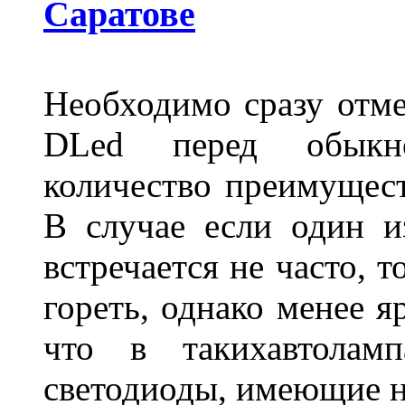
Саратове
Необходимо сразу отме
DLed перед обыкн
количество преимущест
В случае если один из
встречается не часто, 
гореть, однако менее я
что в такихавтоламп
светодиоды, имеющие н