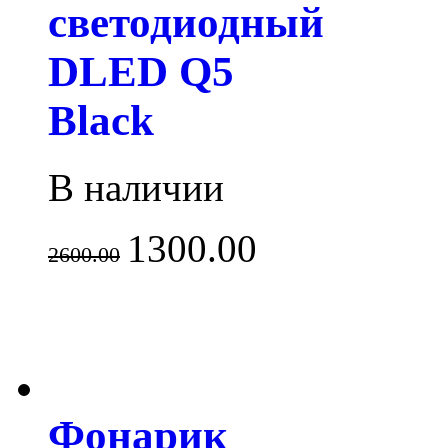
светодиодный
DLED Q5
Black
В наличии
1300.00
2600.00
Фонарик