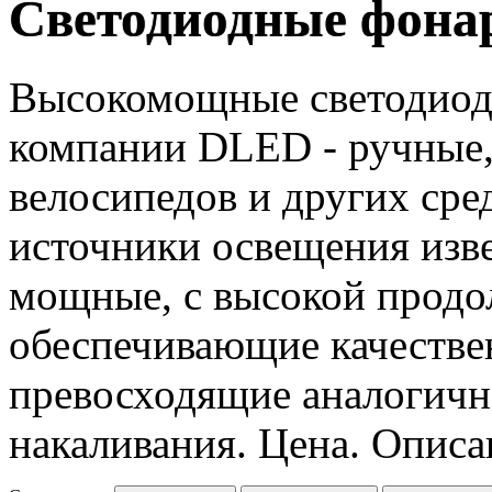
Светодиодные фона
Высокомощные светодиод
компании DLED - ручные,
велосипедов и других ср
источники освещения изве
мощные, с высокой продо
обеспечивающие качестве
превосходящие аналогично
накаливания. Цена. Описа