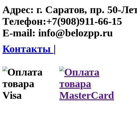
Адрес:
г. Саратов, пр. 50-Ле
Телефон:
+7(908)911-66-15
E-mail:
info@belozpp.ru
Контакты
|