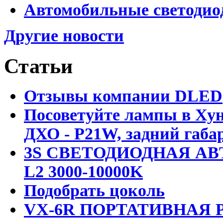
Автомобильные светодио
Другие новости
Статьи
Отзывы компании DLED
Посоветуйте лампы в Хун
ДХО - P21W, задний габар
3S СВЕТОДИОДНАЯ АВ
L2 3000-10000K
Подобрать цоколь
VX-6R ПОРТАТИВНАЯ Р