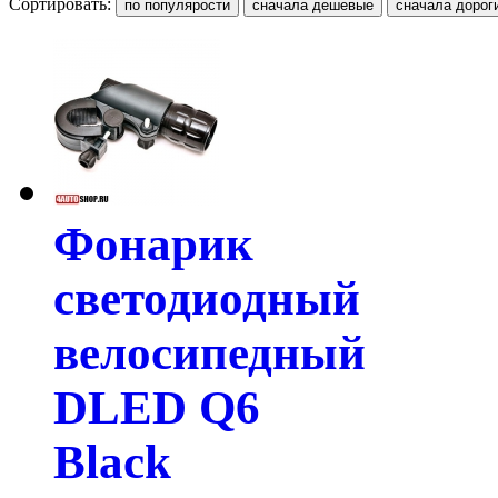
Сортировать:
Фонарик
светодиодный
велосипедный
DLED Q6
Black