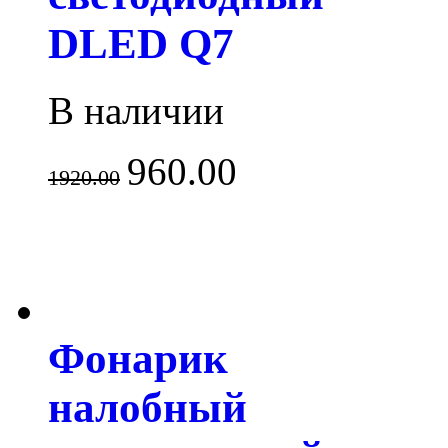
DLED Q7
В наличии
960.00
1920.00
Фонарик
налобный