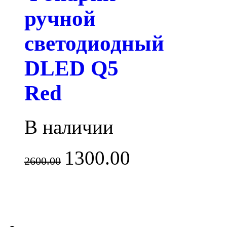
ручной
светодиодный
DLED Q5
Red
В наличии
1300.00
2600.00