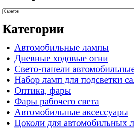
Категории
Автомобильные лампы
Дневные ходовые огни
Свето-панели автомобильны
Набор ламп для подсветки с
Оптика, фары
Фары рабочего света
Автомобильные аксессуары
Цоколи для автомобильных 