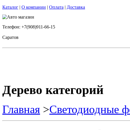
Каталог
|
О компании
|
Оплата
|
Доставка
Телефон: +7(908)911-66-15
Саратов
Дерево категорий
Главная
>
Светодиодные ф