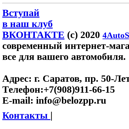
Вступай
в наш клуб
ВКОНТАКТЕ
(c) 2020
4AutoS
современный интернет-магаз
все для вашего автомобиля.
Адрес:
г. Саратов, пр. 50-Ле
Телефон:
+7(908)911-66-15
E-mail:
info@belozpp.ru
Контакты
|