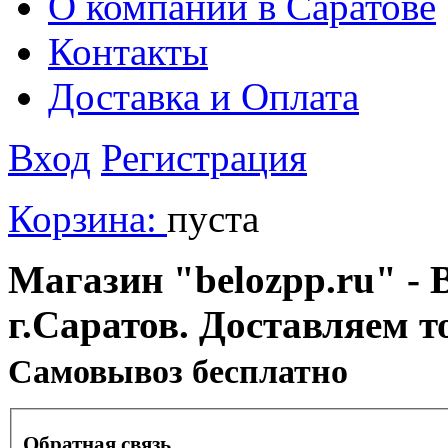
О компании в Саратове
Контакты
Доставка и Оплата
Вход
Регистрация
Корзина:
пуста
Магазин "belozpp.ru" - 
г.Саратов. Доставляем т
Cамовывоз бесплатно
Обратная связь