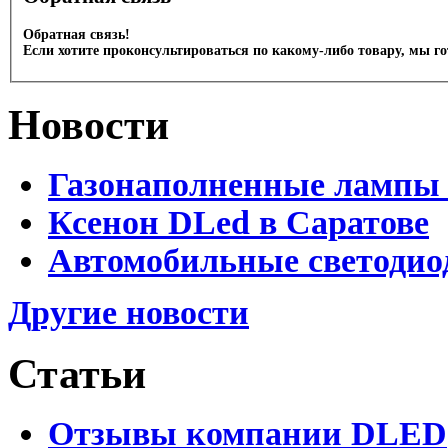
Обратная связь!
Если хотите проконсультироваться по какому-либо товару, мы г
Новости
Газонаполненные лампы 
Ксенон DLed в Саратове
Автомобильные светодио
Другие новости
Статьи
Отзывы компании DLED