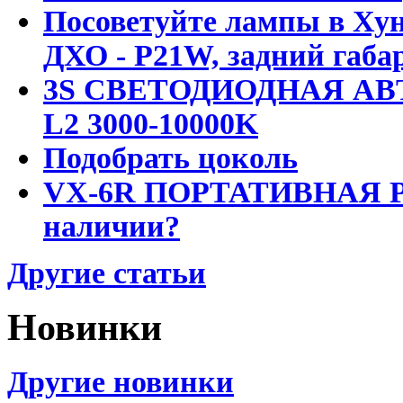
Посоветуйте лампы в Хун
ДХО - P21W, задний габар
3S СВЕТОДИОДНАЯ АВ
L2 3000-10000K
Подобрать цоколь
VX-6R ПОРТАТИВНАЯ Р
наличии?
Другие статьи
Новинки
Другие новинки