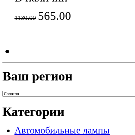
565.00
1130.00
Ваш регион
Категории
Автомобильные лампы