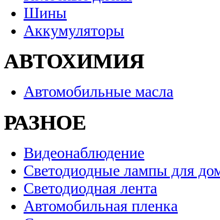
Шины
Аккумуляторы
АВТОХИМИЯ
Автомобильные масла
РАЗНОЕ
Видеонаблюдение
Светодиодные лампы для до
Светодиодная лента
Автомобильная пленка