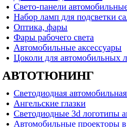
Свето-панели автомобильны
Набор ламп для подсветки с
Оптика, фары
Фары рабочего света
Автомобильные аксессуары
Цоколи для автомобильных 
АВТОТЮНИНГ
Светодиодная автомобильная
Ангельские глазки
Светодиодные 3d логотипы 
Автомобильные проекторы в