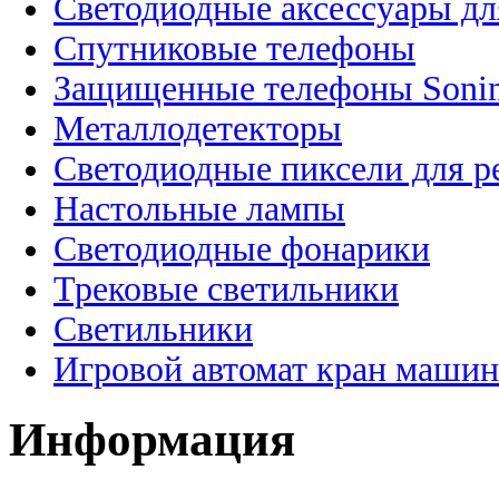
Светодиодные аксессуары дл
Спутниковые телефоны
Защищенные телефоны Soni
Металлодетекторы
Светодиодные пиксели для 
Настольные лампы
Светодиодные фонарики
Трековые светильники
Светильники
Игровой автомат кран машин
Информация