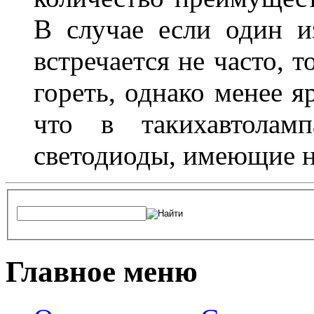
В случае если один из
встречается не часто, 
гореть, однако менее я
что в такихавтоламп
светодиоды, имеющие н
Главное меню