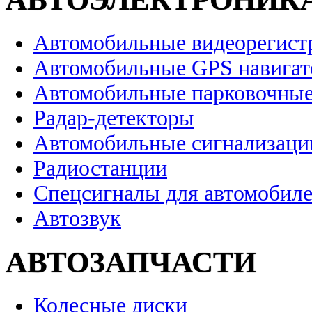
Автомобильные видеорегист
Автомобильные GPS навига
Автомобильные парковочные
Радар-детекторы
Автомобильные сигнализаци
Радиостанции
Спецсигналы для автомобил
Автозвук
АВТОЗАПЧАСТИ
Колесные диски