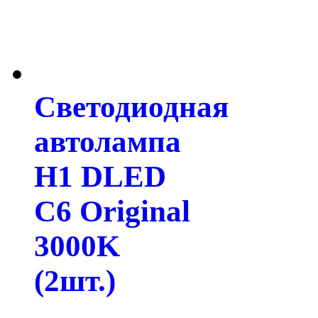
Светодиодная
автолампа
H1 DLED
C6 Original
3000K
(2шт.)