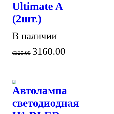
Ultimate A
(2шт.)
В наличии
3160.00
6320.00