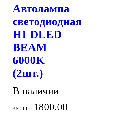
Автолампа
светодиодная
H1 DLED
BEAM
6000K
(2шт.)
В наличии
1800.00
3600.00