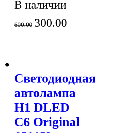
В наличии
300.00
600.00
Светодиодная
автолампа
H1 DLED
C6 Original