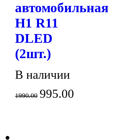
автомобильная
H1 R11
DLED
(2шт.)
В наличии
995.00
1990.00