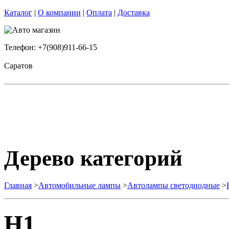
Каталог
|
О компании
|
Оплата
|
Доставка
Телефон: +7(908)911-66-15
Саратов
Дерево категорий
Главная
>
Автомобильные лампы
>
Автолампы светодиодные
>
H1