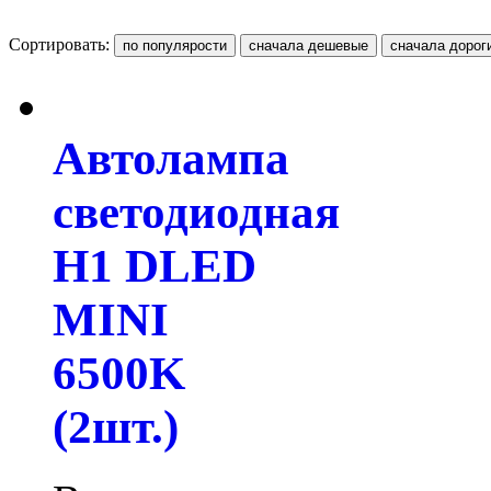
Сортировать:
Автолампа
светодиодная
H1 DLED
MINI
6500K
(2шт.)