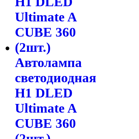
Автолампа
светодиодная
H1 DLED
Ultimate A
CUBE 360
(2шт.)