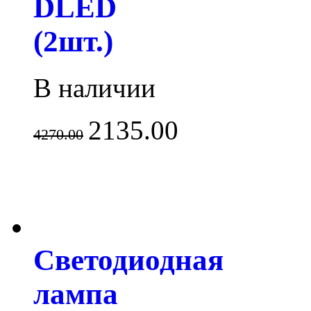
DLED
(2шт.)
В наличии
2135.00
4270.00
Светодиодная
лампа