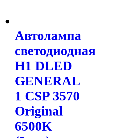
Автолампа
светодиодная
H1 DLED
GENERAL
1 CSP 3570
Original
6500K