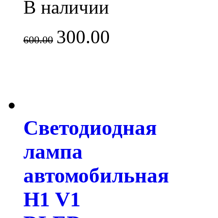
В наличии
300.00
600.00
Светодиодная
лампа
автомобильная
H1 V1