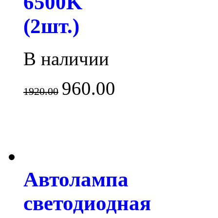
6500K
(2шт.)
В наличии
960.00
1920.00
Автолампа
светодиодная