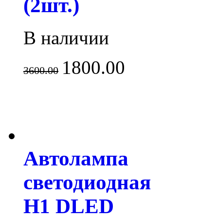
(2шт.)
В наличии
1800.00
3600.00
Автолампа
светодиодная
H1 DLED