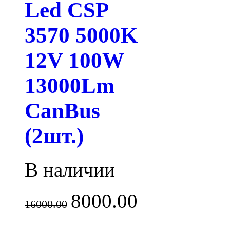
Led CSP
3570 5000K
12V 100W
13000Lm
CanBus
(2шт.)
В наличии
8000.00
16000.00