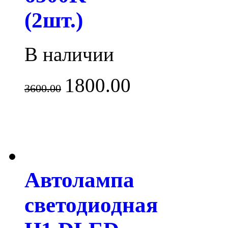
(2шт.)
В наличии
1800.00
3600.00
Автолампа
светодиодная