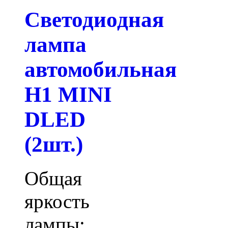
Светодиодная
лампа
автомобильная
H1 MINI
DLED
(2шт.)
Общая
яркость
лампы: