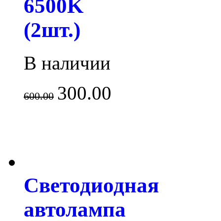
6500K
(2шт.)
В наличии
300.00
600.00
Светодиодная
автолампа