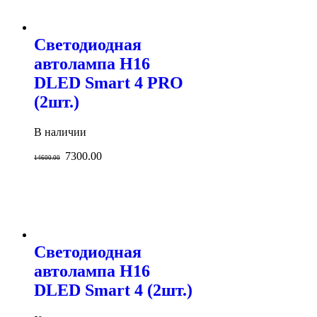
Светодиодная
автолампа H16
DLED Smart 4 PRO
(2шт.)
В наличии
7300.00
14600.00
Светодиодная
автолампа H16
DLED Smart 4 (2шт.)