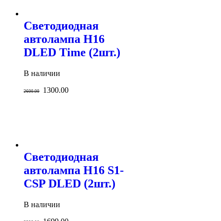
Светодиодная
автолампа H16
DLED Time (2шт.)
В наличии
1300.00
2600.00
Светодиодная
автолампа H16 S1-
CSP DLED (2шт.)
В наличии