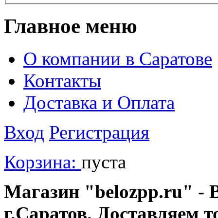
Главное меню
О компании в Саратове
Контакты
Доставка и Оплата
Вход
Регистрация
Корзина:
пуста
Магазин "belozpp.ru" - 
г.Саратов. Доставляем т