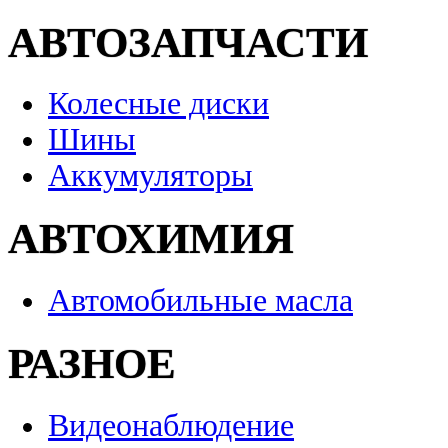
АВТОЗАПЧАСТИ
Колесные диски
Шины
Аккумуляторы
АВТОХИМИЯ
Автомобильные масла
РАЗНОЕ
Видеонаблюдение