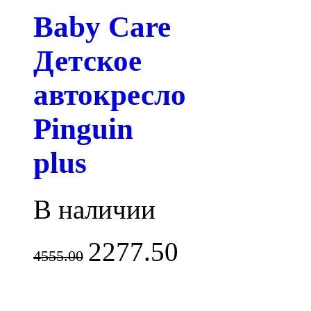
Baby Care
Детское
автокресло
Pinguin
plus
В наличии
2277.50
4555.00