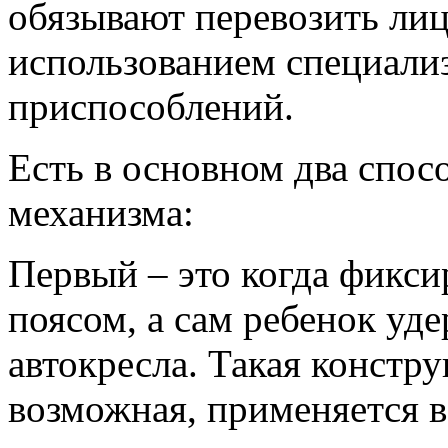
обязывают перевозить лиц 
использованием специал
приспособлений.
Есть в основном два спос
механизма:
Первый – это когда фикс
поясом, а сам ребенок уд
автокресла. Такая констру
возможная, применяется в