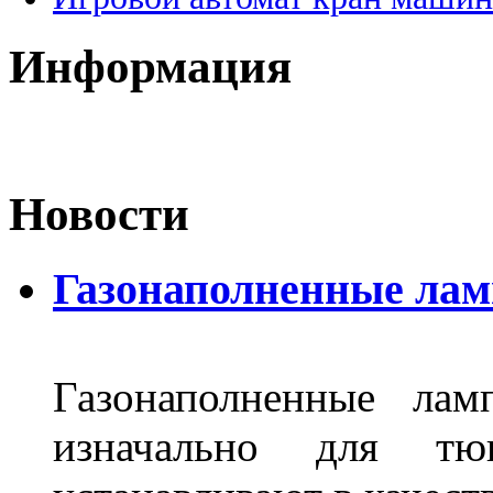
Информация
Новости
Газонаполненные лам
Газонаполненные лам
изначально для тюн