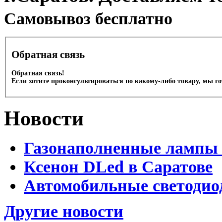
Cамовывоз бесплатно
Обратная связь
Обратная связь!
Если хотите проконсультироваться по какому-либо товару, мы г
Новости
Газонаполненные лампы 
Ксенон DLed в Саратове
Автомобильные светодио
Другие новости