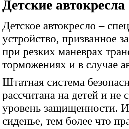
Детские автокресла
Детское автокресло – сп
устройство, призванное з
при резких маневрах тран
торможениях и в случае а
Штатная система безопасн
рассчитана на детей и не
уровень защищенности. И
сиденье, тем более что п