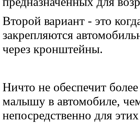
предназначенных для возр
Второй вариант - это когд
закрепляются автомобил
через кронштейны.
Ничто не обеспечит боле
малышу в автомобиле, чем
непосредственно для этих