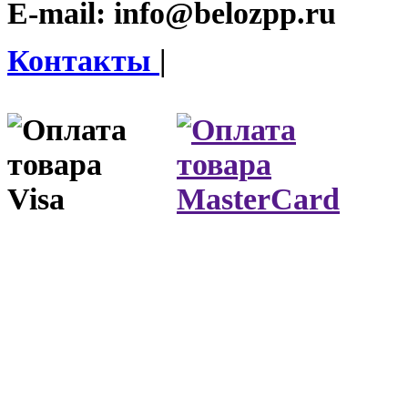
E-mail:
info@belozpp.ru
Контакты
|