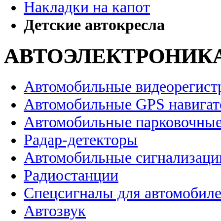
Накладки на капот
Детские автокресла
АВТОЭЛЕКТРОНИК
Автомобильные видеорегист
Автомобильные GPS навига
Автомобильные парковочные
Радар-детекторы
Автомобильные сигнализаци
Радиостанции
Спецсигналы для автомобил
Автозвук