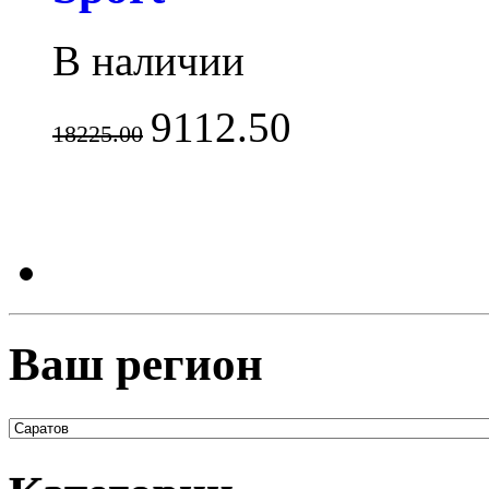
В наличии
9112.50
18225.00
Ваш регион