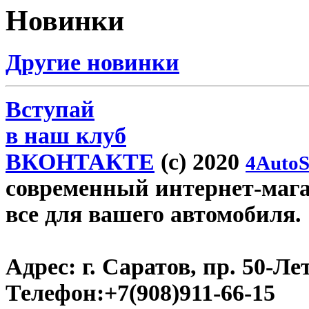
Новинки
Другие новинки
Вступай
в наш клуб
ВКОНТАКТЕ
(c) 2020
4AutoS
современный интернет-магаз
все для вашего автомобиля.
Адрес:
г. Саратов, пр. 50-Ле
Телефон:
+7(908)911-66-15