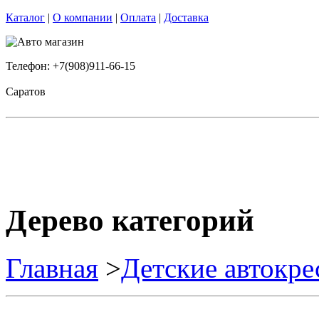
Каталог
|
О компании
|
Оплата
|
Доставка
Телефон: +7(908)911-66-15
Саратов
Дерево категорий
Главная
>
Детские автокре