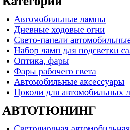
Категории
Автомобильные лампы
Дневные ходовые огни
Свето-панели автомобильны
Набор ламп для подсветки с
Оптика, фары
Фары рабочего света
Автомобильные аксессуары
Цоколи для автомобильных 
АВТОТЮНИНГ
Светодиодная автомобильная