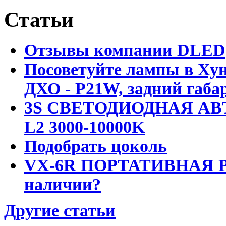
Статьи
Отзывы компании DLED
Посоветуйте лампы в Хун
ДХО - P21W, задний габар
3S СВЕТОДИОДНАЯ АВ
L2 3000-10000K
Подобрать цоколь
VX-6R ПОРТАТИВНАЯ Р
наличии?
Другие статьи