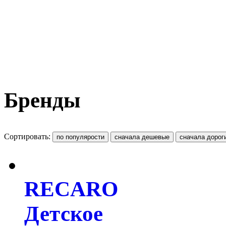
Бренды
Сортировать:
RECARO
Детское