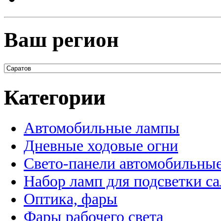
Ваш регион
Категории
Автомобильные лампы
Дневные ходовые огни
Свето-панели автомобильны
Набор ламп для подсветки с
Оптика, фары
Фары рабочего света