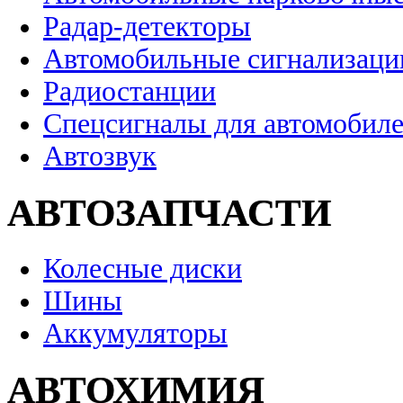
Радар-детекторы
Автомобильные сигнализаци
Радиостанции
Спецсигналы для автомобил
Автозвук
АВТОЗАПЧАСТИ
Колесные диски
Шины
Аккумуляторы
АВТОХИМИЯ