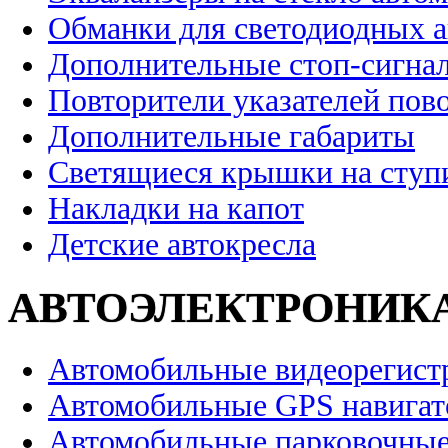
Обманки для светодиодных 
Дополнительные стоп-сигна
Повторители указателей пов
Дополнительные габариты
Светящиеся крышки на ступ
Накладки на капот
Детские автокресла
АВТОЭЛЕКТРОНИК
Автомобильные видеорегист
Автомобильные GPS навига
Автомобильные парковочные