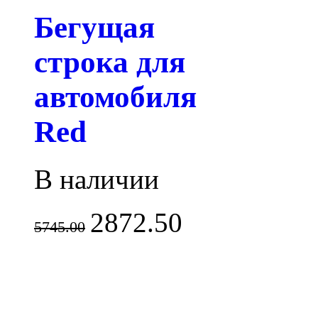
Бегущая
строка для
автомобиля
Red
В наличии
2872.50
5745.00