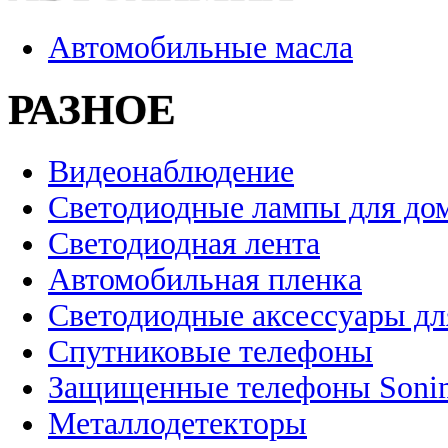
Автомобильные масла
РАЗНОЕ
Видеонаблюдение
Светодиодные лампы для до
Светодиодная лента
Автомобильная пленка
Светодиодные аксессуары дл
Спутниковые телефоны
Защищенные телефоны Soni
Металлодетекторы