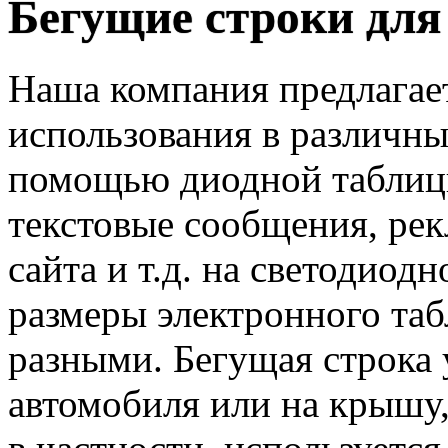
Бегущие строки для
Наша компания предлагае
использования в различны
помощью диодной таблиц
текстовые сообщения, рек
сайта и т.д. на светодиод
размеры электронного та
разными. Бегущая строка 
автомобиля или на крышу,