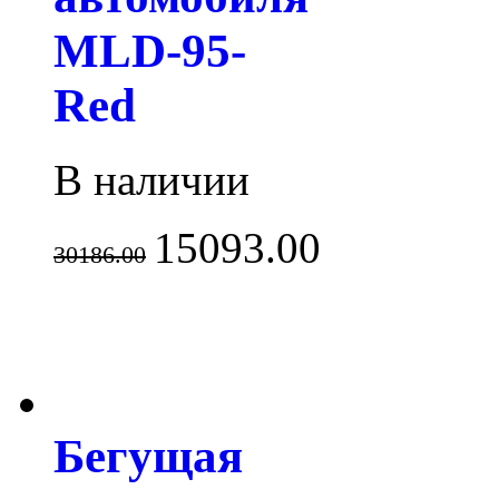
MLD-95-
Red
В наличии
15093.00
30186.00
Бегущая