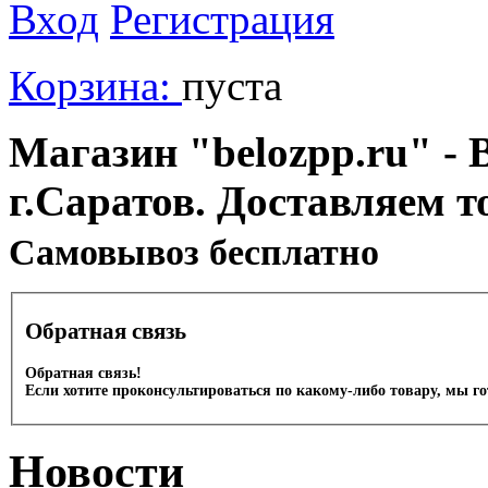
Вход
Регистрация
Корзина:
пуста
Магазин "belozpp.ru" - 
г.Саратов. Доставляем т
Cамовывоз бесплатно
Обратная связь
Обратная связь!
Если хотите проконсультироваться по какому-либо товару, мы г
Новости