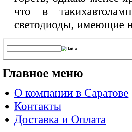
что в такихавтоламп
светодиоды, имеющие н
Главное меню
О компании в Саратове
Контакты
Доставка и Оплата