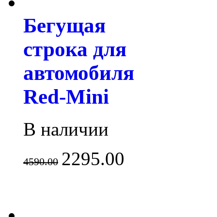
Бегущая
строка для
автомобиля
Red-Mini
В наличии
2295.00
4590.00