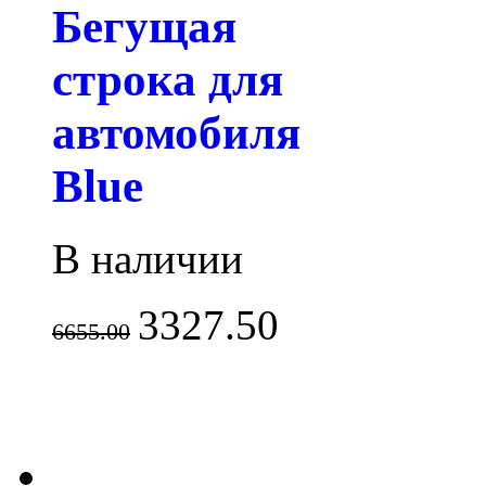
Бегущая
строка для
автомобиля
Blue
В наличии
3327.50
6655.00