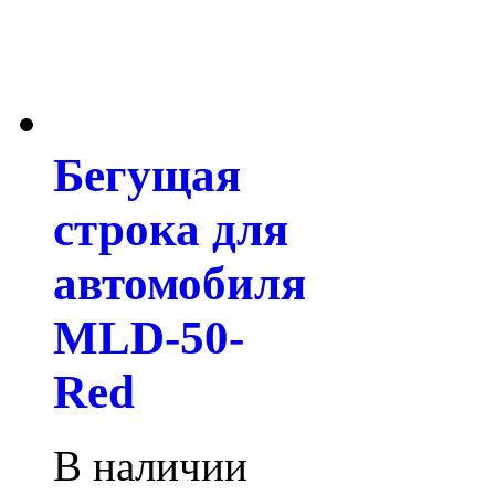
Бегущая
строка для
автомобиля
MLD-50-
Red
В наличии