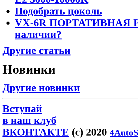
Подобрать цоколь
VX-6R ПОРТАТИВНАЯ Р
наличии?
Другие статьи
Новинки
Другие новинки
Вступай
в наш клуб
ВКОНТАКТЕ
(c) 2020
4AutoS