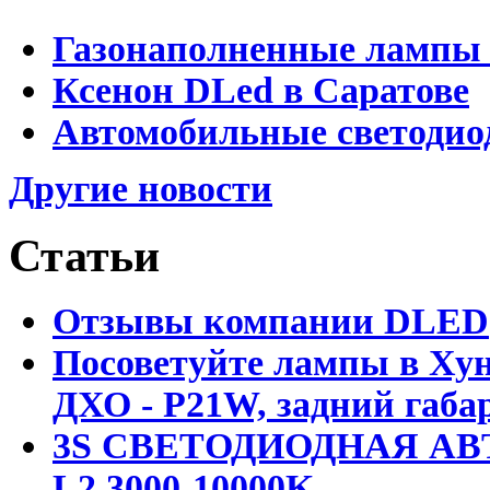
Газонаполненные лампы 
Ксенон DLed в Саратове
Автомобильные светодио
Другие новости
Статьи
Отзывы компании DLED
Посоветуйте лампы в Хун
ДХО - P21W, задний габар
3S СВЕТОДИОДНАЯ АВ
L2 3000-10000K