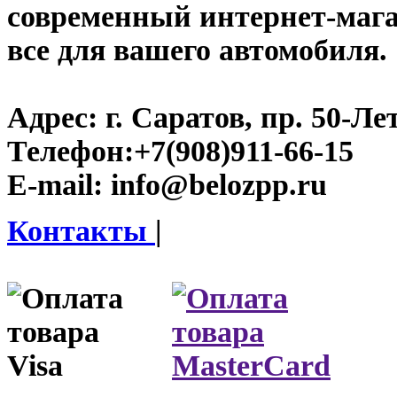
современный интернет-магаз
все для вашего автомобиля.
Адрес:
г. Саратов, пр. 50-Ле
Телефон:
+7(908)911-66-15
E-mail:
info@belozpp.ru
Контакты
|