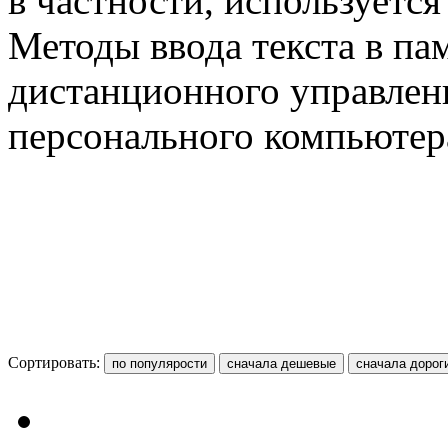
в частности, используется
Методы ввода текста в пам
дистанционного управлен
персонального компьютер
Сортировать: