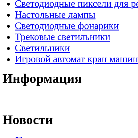
Светодиодные пиксели для 
Настольные лампы
Светодиодные фонарики
Трековые светильники
Светильники
Игровой автомат кран машин
Информация
Новости