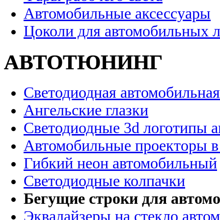
Автомобильные аксессуары
Цоколи для автомобильных 
АВТОТЮНИНГ
Светодиодная автомобильная
Ангельские глазки
Светодиодные 3d логотипы 
Автомобильные проекторы в
Гибкий неон автомобильный
Светодиодные колпачки
Бегущие строки для автомо
Эквалайзеры на стекло авто