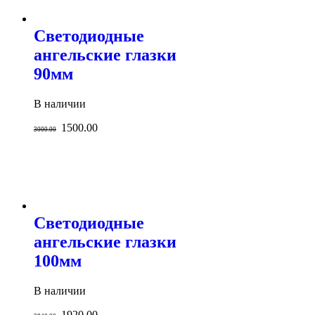
Светодиодные
ангельские глазки
90мм
В наличии
1500.00
3000.00
Светодиодные
ангельские глазки
100мм
В наличии
1920.00