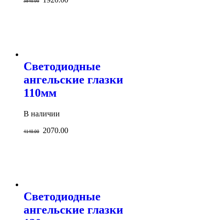
3840.00
Светодиодные
ангельские глазки
110мм
В наличии
2070.00
4140.00
Светодиодные
ангельские глазки