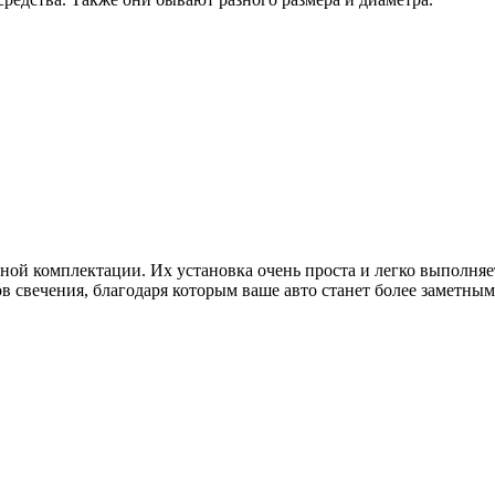
ной комплектации. Их установка очень проста и легко выполня
в свечения, благодаря которым ваше авто станет более заметны