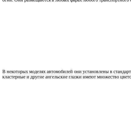
В некоторых моделях автомобилей они установлены в стандарт
кластерные и другие ангельские глазки имеют множество цвето