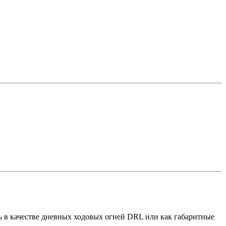
ь в качестве дневных ходовых огней DRL или как габаритные