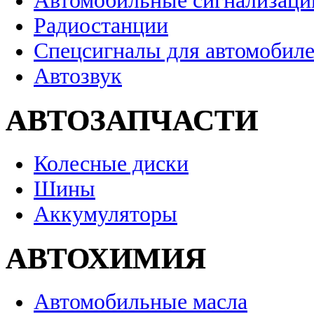
Автомобильные сигнализаци
Радиостанции
Спецсигналы для автомобил
Автозвук
АВТОЗАПЧАСТИ
Колесные диски
Шины
Аккумуляторы
АВТОХИМИЯ
Автомобильные масла