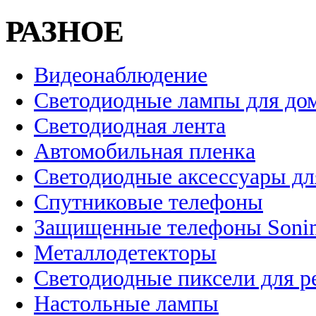
РАЗНОЕ
Видеонаблюдение
Светодиодные лампы для до
Светодиодная лента
Автомобильная пленка
Светодиодные аксессуары дл
Спутниковые телефоны
Защищенные телефоны Soni
Металлодетекторы
Светодиодные пиксели для 
Настольные лампы