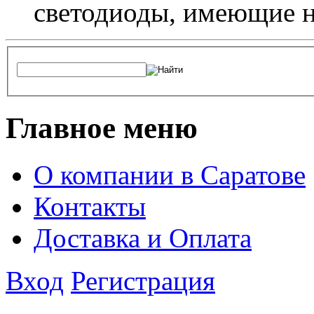
светодиоды, имеющие н
Главное меню
О компании в Саратове
Контакты
Доставка и Оплата
Вход
Регистрация