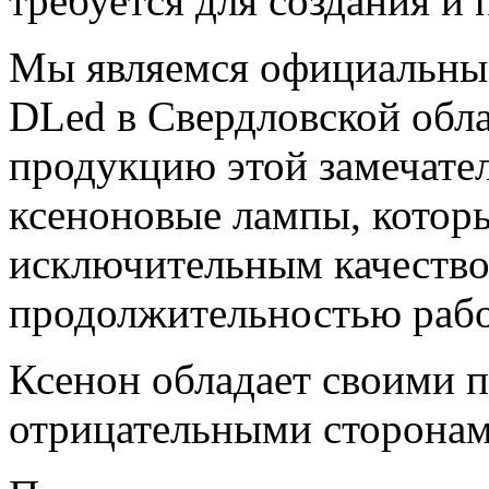
требуется для создания и
Мы являемся официальны
DLed в Свердловской обла
продукцию этой замечател
ксеноновые лампы, котор
исключительным качество
продолжительностью рабо
Ксенон обладает своими 
отрицательными сторонам