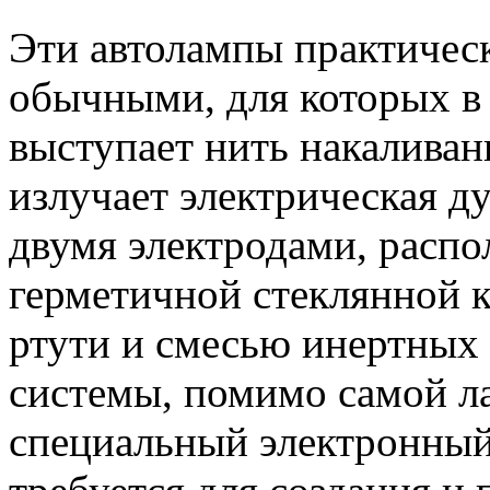
Эти автолампы практичес
обычными, для которых в 
выступает нить накаливани
излучает электрическая ду
двумя электродами, расп
герметичной стеклянной 
ртути и смесью инертных 
системы, помимо самой л
специальный электронный