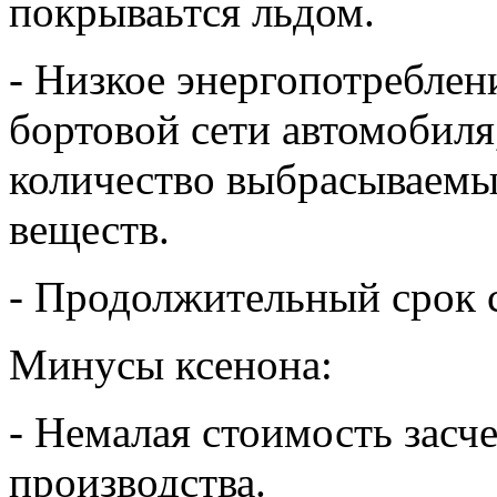
покрываьтся льдом.
- Низкое энергопотреблен
бортовой сети автомобиля
количество выбрасываемы
веществ.
- Продолжительный срок 
Минусы ксенона:
- Немалая стоимость засч
производства.