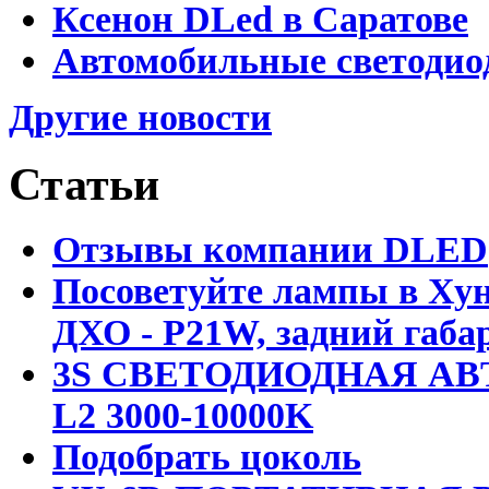
Ксенон DLed в Саратове
Автомобильные светодио
Другие новости
Статьи
Отзывы компании DLED
Посоветуйте лампы в Хун
ДХО - P21W, задний габар
3S СВЕТОДИОДНАЯ АВ
L2 3000-10000K
Подобрать цоколь