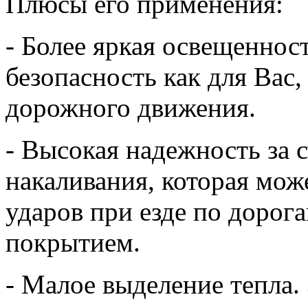
Плюсы его применения:
- Более яркая освещеннос
безопасность как для Вас,
дорожного движения.
- Высокая надежность за с
накаливания, которая мож
ударов при езде по дорог
покрытием.
- Малое выделение тепла