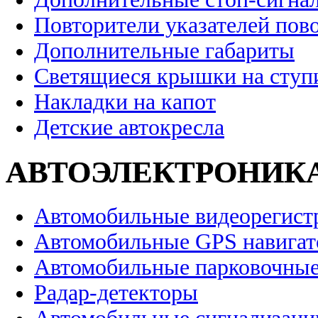
Повторители указателей пов
Дополнительные габариты
Светящиеся крышки на ступ
Накладки на капот
Детские автокресла
АВТОЭЛЕКТРОНИК
Автомобильные видеорегист
Автомобильные GPS навига
Автомобильные парковочные
Радар-детекторы