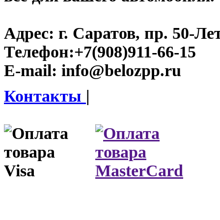
Адрес:
г. Саратов, пр. 50-Ле
Телефон:
+7(908)911-66-15
E-mail:
info@belozpp.ru
Контакты
|