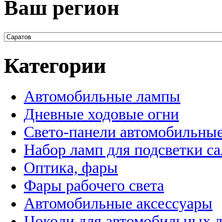
Ваш регион
Категории
Автомобильные лампы
Дневные ходовые огни
Свето-панели автомобильны
Набор ламп для подсветки с
Оптика, фары
Фары рабочего света
Автомобильные аксессуары
Цоколи для автомобильных 