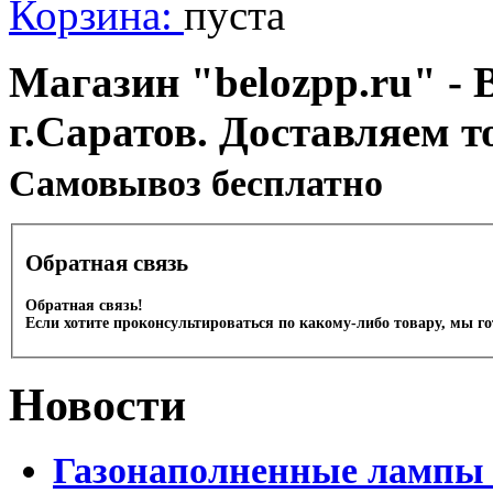
Корзина:
пуста
Магазин "belozpp.ru" - 
г.Саратов. Доставляем т
Cамовывоз бесплатно
Обратная связь
Обратная связь!
Если хотите проконсультироваться по какому-либо товару, мы г
Новости
Газонаполненные лампы 