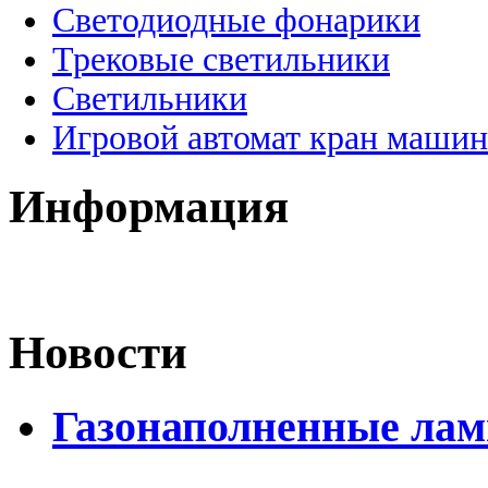
Светодиодные фонарики
Трековые светильники
Светильники
Игровой автомат кран машин
Информация
Новости
Газонаполненные лам