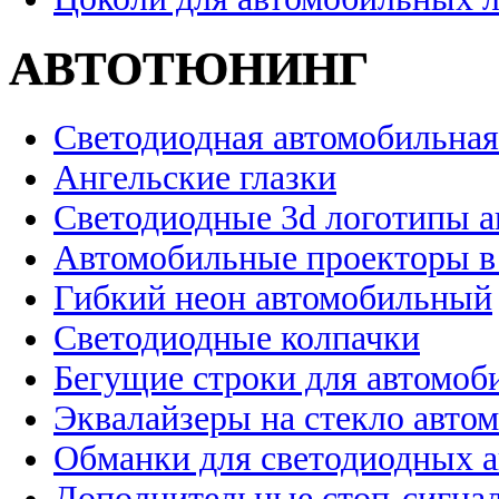
АВТОТЮНИНГ
Светодиодная автомобильная
Ангельские глазки
Светодиодные 3d логотипы 
Автомобильные проекторы в
Гибкий неон автомобильный
Светодиодные колпачки
Бегущие строки для автомоб
Эквалайзеры на стекло авто
Обманки для светодиодных 
Дополнительные стоп-сигна