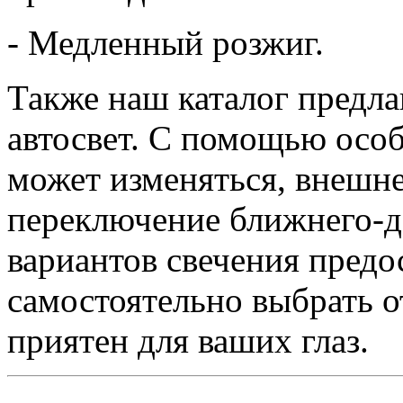
- Медленный розжиг.
Также наш каталог предл
автосвет. С помощью особ
может изменяться, внешне
переключение ближнего-
вариантов свечения предо
самостоятельно выбрать о
приятен для ваших глаз.