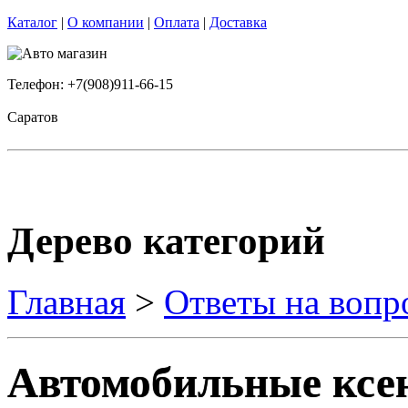
Каталог
|
О компании
|
Оплата
|
Доставка
Телефон: +7(908)911-66-15
Саратов
Дерево категорий
Главная
>
Ответы на вопр
Автомобильные ксе