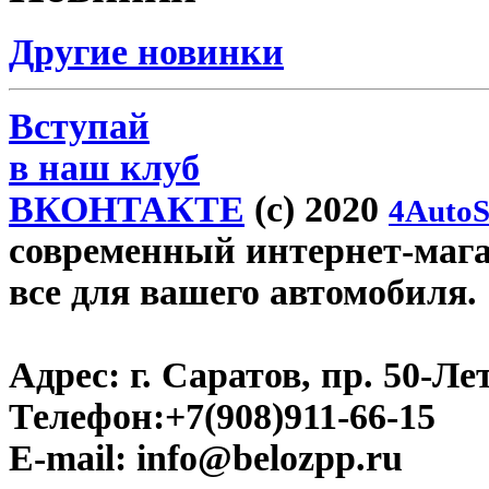
Другие новинки
Вступай
в наш клуб
ВКОНТАКТЕ
(c) 2020
4AutoS
современный интернет-магаз
все для вашего автомобиля.
Адрес:
г. Саратов, пр. 50-Ле
Телефон:
+7(908)911-66-15
E-mail:
info@belozpp.ru