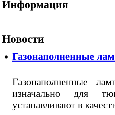
Информация
Новости
Газонаполненные лам
Газонаполненные лам
изначально для тюн
устанавливают в качест