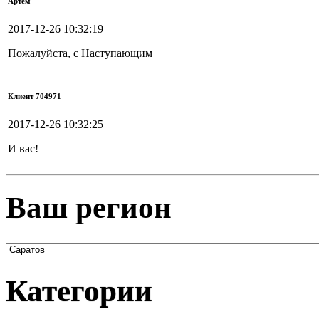
Артём
2017-12-26 10:32:19
Пожалуйста, с Наступающим
Клиент 704971
2017-12-26 10:32:25
И вас!
Ваш регион
Категории