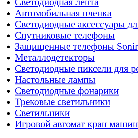
Светодиодная лента
Автомобильная пленка
Светодиодные аксессуары дл
Спутниковые телефоны
Защищенные телефоны Soni
Металлодетекторы
Светодиодные пиксели для 
Настольные лампы
Светодиодные фонарики
Трековые светильники
Светильники
Игровой автомат кран машин