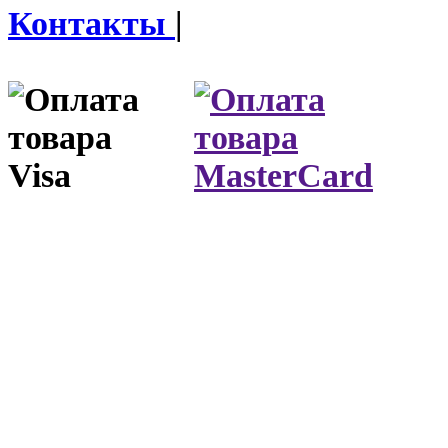
Контакты
|