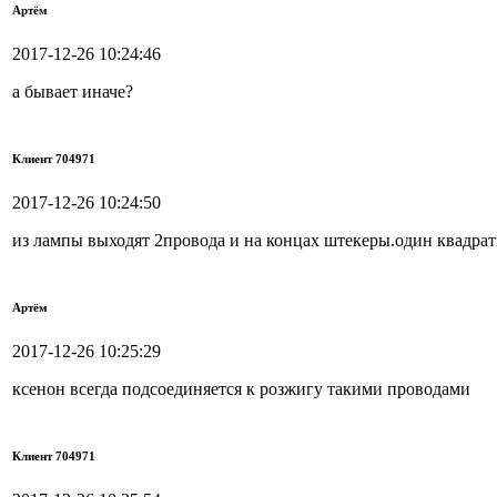
Артём
2017-12-26 10:24:46
а бывает иначе?
Клиент 704971
2017-12-26 10:24:50
из лампы выходят 2провода и на концах штекеры.один квадра
Артём
2017-12-26 10:25:29
ксенон всегда подсоединяется к розжигу такими проводами
Клиент 704971