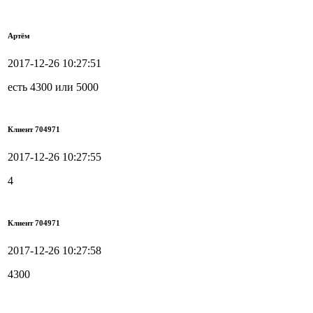
Артём
2017-12-26 10:27:51
есть 4300 или 5000
Клиент 704971
2017-12-26 10:27:55
4
Клиент 704971
2017-12-26 10:27:58
4300