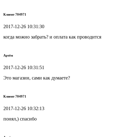
Клиент 704971
2017-12-26 10:31:30
когда можно забрать? и оплата как проводится
Артём
2017-12-26 10:31:51
Это магазин, сами как думаете?
Клиент 704971
2017-12-26 10:32:13
понял,) спасибо