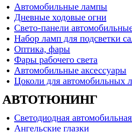
Автомобильные лампы
Дневные ходовые огни
Свето-панели автомобильны
Набор ламп для подсветки с
Оптика, фары
Фары рабочего света
Автомобильные аксессуары
Цоколи для автомобильных 
АВТОТЮНИНГ
Светодиодная автомобильная
Ангельские глазки