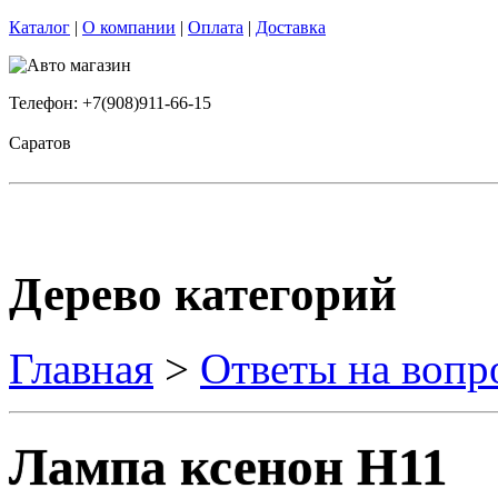
Каталог
|
О компании
|
Оплата
|
Доставка
Телефон: +7(908)911-66-15
Саратов
Дерево категорий
Главная
>
Ответы на вопр
Лампа ксенон Н11