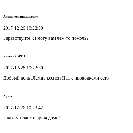
Активное приглашение
2017-12-26 10:22:30
Здравствуйте! Я могу вам чем-то помочь?
Клиент 704971
2017-12-26 10:22:30
Добрый день .Лампа ксенон Н11 с проводками есть
Артём
2017-12-26 10:23:42
в каком плане с проводами?