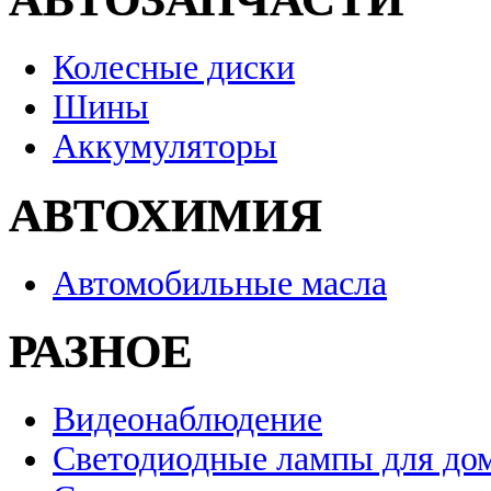
Колесные диски
Шины
Аккумуляторы
АВТОХИМИЯ
Автомобильные масла
РАЗНОЕ
Видеонаблюдение
Светодиодные лампы для до