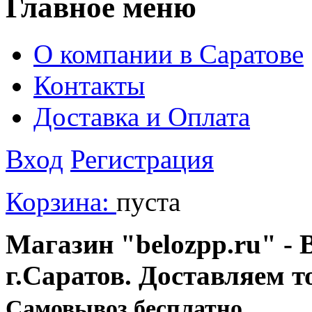
Главное меню
О компании в Саратове
Контакты
Доставка и Оплата
Вход
Регистрация
Корзина:
пуста
Магазин "belozpp.ru" - 
г.Саратов. Доставляем т
Cамовывоз бесплатно