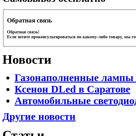
Обратная связь
Обратная связь!
Если хотите проконсультироваться по какому-либо товару, мы г
Новости
Газонаполненные лампы 
Ксенон DLed в Саратове
Автомобильные светодио
Другие новости
Статьи