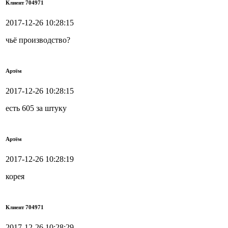
Клиент 704971
2017-12-26 10:28:15
чьё производство?
Артём
2017-12-26 10:28:15
есть 605 за штуку
Артём
2017-12-26 10:28:19
корея
Клиент 704971
2017-12-26 10:28:29