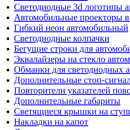
Светодиодные 3d логотипы 
Автомобильные проекторы в
Гибкий неон автомобильный
Светодиодные колпачки
Бегущие строки для автомоб
Эквалайзеры на стекло авто
Обманки для светодиодных 
Дополнительные стоп-сигна
Повторители указателей пов
Дополнительные габариты
Светящиеся крышки на ступ
Накладки на капот