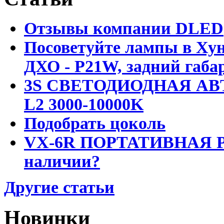
Отзывы компании DLED
Посоветуйте лампы в Хун
ДХО - P21W, задний габар
3S СВЕТОДИОДНАЯ АВ
L2 3000-10000K
Подобрать цоколь
VX-6R ПОРТАТИВНАЯ Р
наличии?
Другие статьи
Новинки