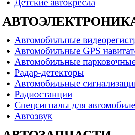
Детские автокресла
АВТОЭЛЕКТРОНИК
Автомобильные видеорегист
Автомобильные GPS навига
Автомобильные парковочные
Радар-детекторы
Автомобильные сигнализаци
Радиостанции
Спецсигналы для автомобил
Автозвук
АВТОЗАПЧАСТИ