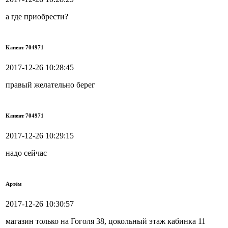
а где приобрести?
Клиент 704971
2017-12-26 10:28:45
правый желательно берег
Клиент 704971
2017-12-26 10:29:15
надо сейчас
Артём
2017-12-26 10:30:57
магазин только на Гоголя 38, цокольный этаж кабинка 11