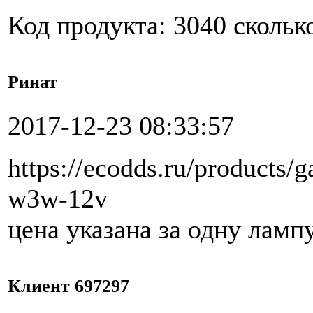
Код продукта: 3040 скольк
Ринат
2017-12-23 08:33:57
https://ecodds.ru/products
w3w-12v
цена указана за одну ламп
Клиент 697297