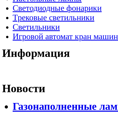
Светодиодные фонарики
Трековые светильники
Светильники
Игровой автомат кран машин
Информация
Новости
Газонаполненные лам