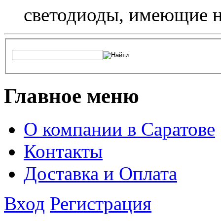
светодиоды, имеющие н
Главное меню
О компании в Саратове
Контакты
Доставка и Оплата
Вход
Регистрация