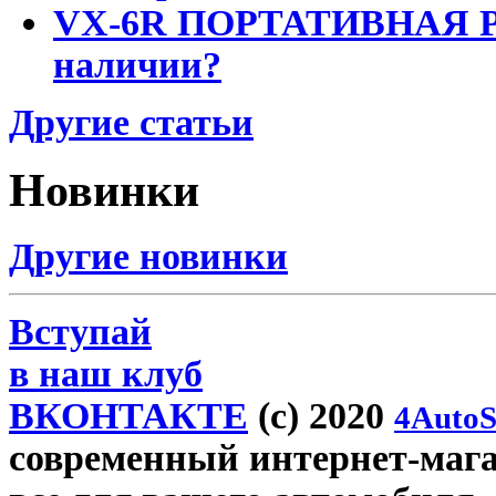
VX-6R ПОРТАТИВНАЯ Р
наличии?
Другие статьи
Новинки
Другие новинки
Вступай
в наш клуб
ВКОНТАКТЕ
(c) 2020
4AutoS
современный интернет-магаз