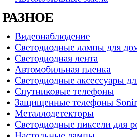
РАЗНОЕ
Видеонаблюдение
Светодиодные лампы для до
Светодиодная лента
Автомобильная пленка
Светодиодные аксессуары дл
Спутниковые телефоны
Защищенные телефоны Soni
Металлодетекторы
Светодиодные пиксели для 
Настольные лампы