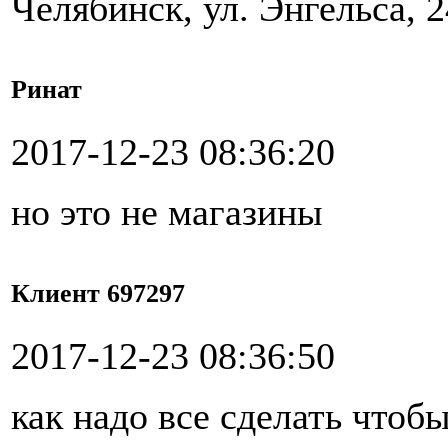
Челябинск, ул. Энгельса, 2
Ринат
2017-12-23 08:36:20
но это не магазины
Клиент 697297
2017-12-23 08:36:50
как надо все сделать чтоб