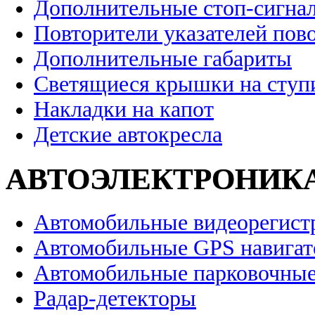
Дополнительные стоп-сигна
Повторители указателей пов
Дополнительные габариты
Светящиеся крышки на ступ
Накладки на капот
Детские автокресла
АВТОЭЛЕКТРОНИК
Автомобильные видеорегист
Автомобильные GPS навига
Автомобильные парковочные
Радар-детекторы