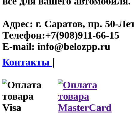
все для вашего автомобиля.
Адрес:
г. Саратов, пр. 50-Ле
Телефон:
+7(908)911-66-15
E-mail:
info@belozpp.ru
Контакты
|