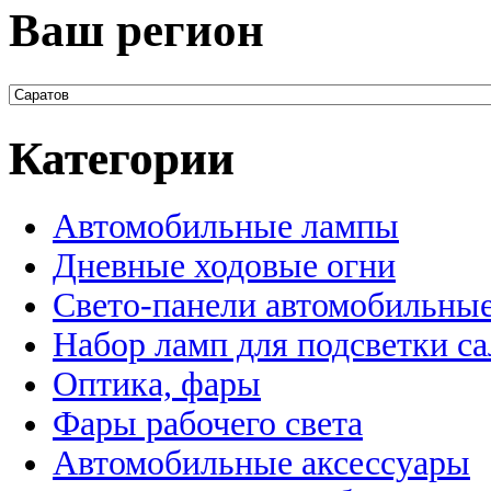
Ваш регион
Категории
Автомобильные лампы
Дневные ходовые огни
Свето-панели автомобильны
Набор ламп для подсветки с
Оптика, фары
Фары рабочего света
Автомобильные аксессуары