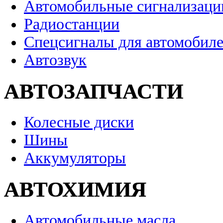
Автомобильные сигнализаци
Радиостанции
Спецсигналы для автомобил
Автозвук
АВТОЗАПЧАСТИ
Колесные диски
Шины
Аккумуляторы
АВТОХИМИЯ
Автомобильные масла