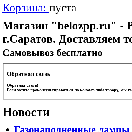
Корзина:
пуста
Магазин "belozpp.ru" - 
г.Саратов. Доставляем т
Cамовывоз бесплатно
Обратная связь
Обратная связь!
Если хотите проконсультироваться по какому-либо товару, мы г
Новости
Газонаполненные лампы 