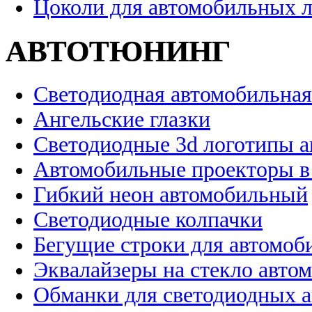
Цоколи для автомобильных 
АВТОТЮНИНГ
Светодиодная автомобильная
Ангельские глазки
Светодиодные 3d логотипы 
Автомобильные проекторы в
Гибкий неон автомобильный
Светодиодные колпачки
Бегущие строки для автомоб
Эквалайзеры на стекло авто
Обманки для светодиодных 