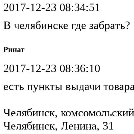
2017-12-23 08:34:51
В челябинске где забрать?
Ринат
2017-12-23 08:36:10
есть пункты выдачи товар
Челябинск, комсомольский 
Челябинск, Ленина, 31