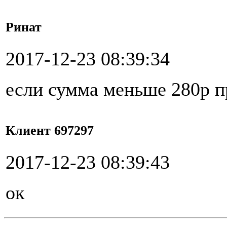
Ринат
2017-12-23 08:39:34
если сумма меньше 280р п
Клиент 697297
2017-12-23 08:39:43
ок