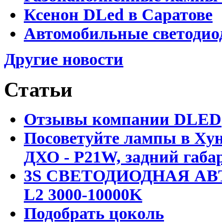
Ксенон DLed в Саратове
Автомобильные светодио
Другие новости
Статьи
Отзывы компании DLED
Посоветуйте лампы в Хун
ДХО - P21W, задний габар
3S СВЕТОДИОДНАЯ АВ
L2 3000-10000K
Подобрать цоколь