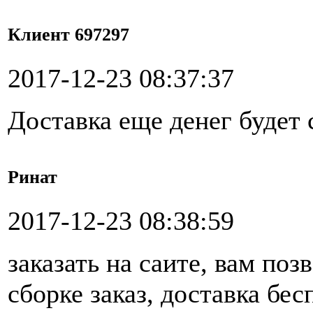
Клиент 697297
2017-12-23 08:37:37
Доставка еще денег будет 
Ринат
2017-12-23 08:38:59
заказать на саите, вам поз
сборке заказ, доставка бес