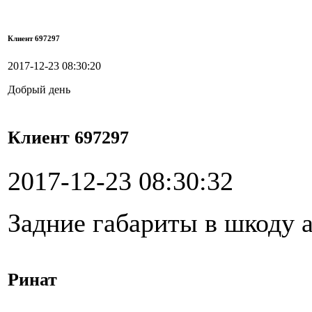
Клиент 697297
2017-12-23 08:30:20
Добрый день
Клиент 697297
2017-12-23 08:30:32
Задние габариты в шкоду а
Ринат