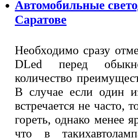
Автомобильные свет
Саратове
Необходимо сразу отме
DLed перед обыкн
количество преимущест
В случае если один из
встречается не часто, 
гореть, однако менее я
что в такихавтоламп