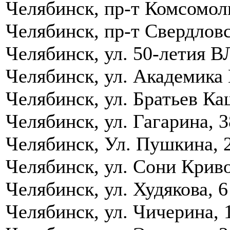
Челябинск, пр-т Комсомол
Челябинск, пр-т Свердловс
Челябинск, ул. 50-летия 
Челябинск, ул. Академика 
Челябинск, ул. Братьев К
Челябинск, ул. Гагарина, 3
Челябинск, Ул. Пушкина, 
Челябинск, ул. Сони Криво
Челябинск, ул. Худякова, 6
Челябинск, ул. Чичерина, 