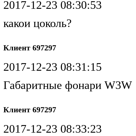
2017-12-23 08:30:53
какои цоколь?
Клиент 697297
2017-12-23 08:31:15
Габаритные фонари W3W
Клиент 697297
2017-12-23 08:33:23