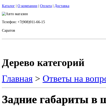
Каталог
|
О компании
|
Оплата
|
Доставка
Телефон: +7(908)911-66-15
Саратов
Дерево категорий
Главная
>
Ответы на вопр
Задние габариты в ш